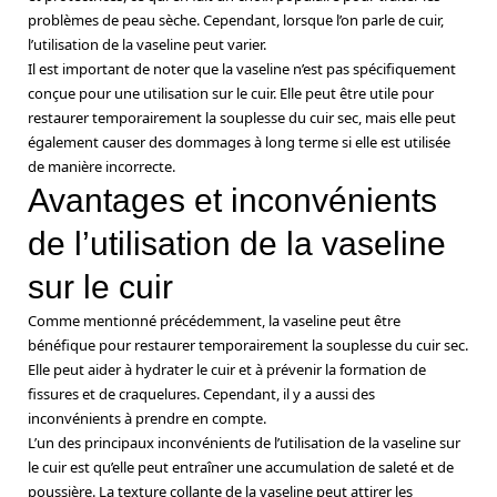
problèmes de peau sèche. Cependant, lorsque l’on parle de cuir,
l’utilisation de la vaseline peut varier.
Il est important de noter que la vaseline n’est pas spécifiquement
conçue pour une utilisation sur le cuir. Elle peut être utile pour
restaurer temporairement la souplesse du cuir sec, mais elle peut
également causer des dommages à long terme si elle est utilisée
de manière incorrecte.
Avantages et inconvénients
de l’utilisation de la vaseline
sur le cuir
Comme mentionné précédemment, la vaseline peut être
bénéfique pour restaurer temporairement la souplesse du cuir sec.
Elle peut aider à hydrater le cuir et à prévenir la formation de
fissures et de craquelures. Cependant, il y a aussi des
inconvénients à prendre en compte.
L’un des principaux inconvénients de l’utilisation de la vaseline sur
le cuir est qu’elle peut entraîner une accumulation de saleté et de
poussière. La texture collante de la vaseline peut attirer les