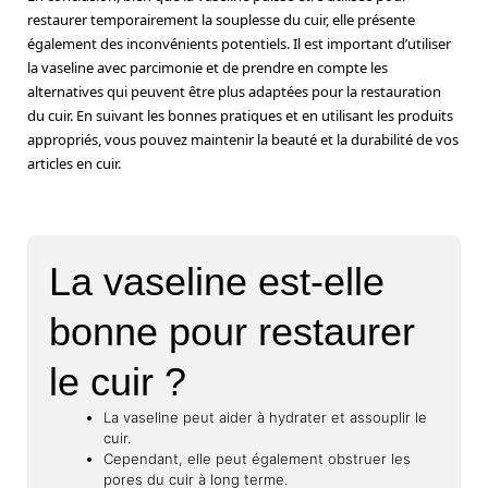
restaurer temporairement la souplesse du cuir, elle présente
également des inconvénients potentiels. Il est important d’utiliser
la vaseline avec parcimonie et de prendre en compte les
alternatives qui peuvent être plus adaptées pour la restauration
du cuir. En suivant les bonnes pratiques et en utilisant les produits
appropriés, vous pouvez maintenir la beauté et la durabilité de vos
articles en cuir.
La vaseline est-elle
bonne pour restaurer
le cuir ?
La vaseline peut aider à hydrater et assouplir le
cuir.
Cependant, elle peut également obstruer les
pores du cuir à long terme.