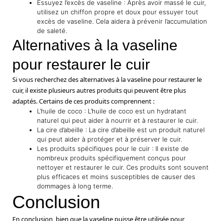
Essuyez l’excès de vaseline : Après avoir massé le cuir,
utilisez un chiffon propre et doux pour essuyer tout
excès de vaseline. Cela aidera à prévenir l’accumulation
de saleté.
Alternatives à la vaseline
pour restaurer le cuir
Si vous recherchez des alternatives à la vaseline pour restaurer le
cuir, il existe plusieurs autres produits qui peuvent être plus
adaptés. Certains de ces produits comprennent :
L’huile de coco : L’huile de coco est un hydratant
naturel qui peut aider à nourrir et à restaurer le cuir.
La cire d’abeille : La cire d’abeille est un produit naturel
qui peut aider à protéger et à préserver le cuir.
Les produits spécifiques pour le cuir : Il existe de
nombreux produits spécifiquement conçus pour
nettoyer et restaurer le cuir. Ces produits sont souvent
plus efficaces et moins susceptibles de causer des
dommages à long terme.
Conclusion
En conclusion, bien que la vaseline puisse être utilisée pour