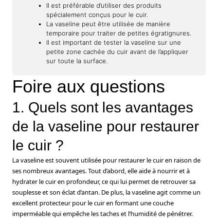
Il est préférable d’utiliser des produits
spécialement conçus pour le cuir.
La vaseline peut être utilisée de manière
temporaire pour traiter de petites égratignures.
Il est important de tester la vaseline sur une
petite zone cachée du cuir avant de l’appliquer
sur toute la surface.
Foire aux questions
1. Quels sont les avantages
de la vaseline pour restaurer
le cuir ?
La vaseline est souvent utilisée pour restaurer le cuir en raison de
ses nombreux avantages. Tout d’abord, elle aide à nourrir et à
hydrater le cuir en profondeur, ce qui lui permet de retrouver sa
souplesse et son éclat d’antan. De plus, la vaseline agit comme un
excellent protecteur pour le cuir en formant une couche
imperméable qui empêche les taches et l’humidité de pénétrer.