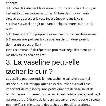
et doux.
3. Frottez délicatement la vaseline sur toute la surface du cuir, en
veillant à couvrir toutes les zones. Utilisez des mouvements
circulaires pour aider la vaseline à pénétrer dans le cuir.
4. Laissez la vaseline agir pendant quelques heures ou toute la
nuit.
5. Utilisez un chiffon propre pour essuyer tout excès de vaseline.
6. Si nécessaire, polissez le cuir avec un chiffon doux pour lui
donner un aspect brillant.
Il est recommandé de répéter ce processus régulièrement pour
maintenir le cuir en bon état.
3. La vaseline peut-elle
tacher le cuir ?
La vaseline peut potentiellement tacher le cuir si elle est mal
utilisée ou si elle est appliquée en excès. C’est pourquoi il est
important de n’utiliser qu’une petite quantité de vaseline et de
l’appliquer uniformément sur le cuir. Avant d’utiliser de la vaseline, il
est toujours préférable de faire un test sur une petite zone discrète
pour vérifier si elle causera des taches ou des décolorations.