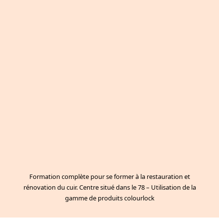
Formation complète pour se former à la restauration et
rénovation du cuir. Centre situé dans le 78 – Utilisation de la
gamme de produits colourlock