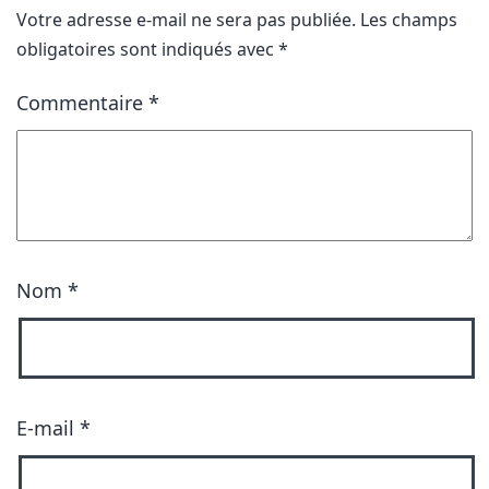
Votre adresse e-mail ne sera pas publiée.
Les champs
obligatoires sont indiqués avec
*
Commentaire
*
Nom
*
E-mail
*