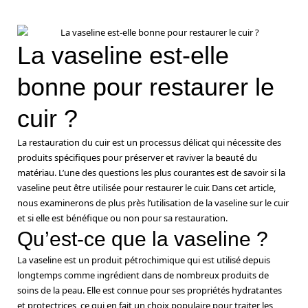
La vaseline est-elle
bonne pour restaurer le
cuir ?
La restauration du cuir est un processus délicat qui nécessite des
produits spécifiques pour préserver et raviver la beauté du
matériau. L’une des questions les plus courantes est de savoir si la
vaseline peut être utilisée pour restaurer le cuir. Dans cet article,
nous examinerons de plus près l’utilisation de la vaseline sur le cuir
et si elle est bénéfique ou non pour sa restauration.
Qu’est-ce que la vaseline ?
La vaseline est un produit pétrochimique qui est utilisé depuis
longtemps comme ingrédient dans de nombreux produits de
soins de la peau. Elle est connue pour ses propriétés hydratantes
et protectrices, ce qui en fait un choix populaire pour traiter les