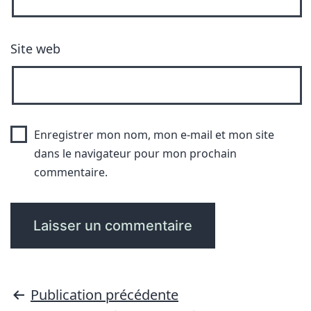
Site web
Enregistrer mon nom, mon e-mail et mon site
dans le navigateur pour mon prochain
commentaire.
Publication précédente