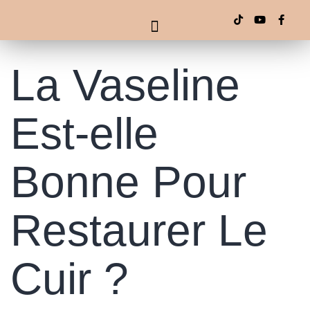
La Vaseline
Est-elle
Bonne Pour
Restaurer Le
Cuir ?