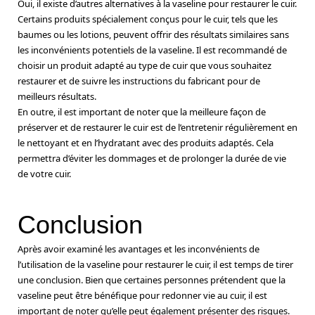
Oui, il existe d’autres alternatives à la vaseline pour restaurer le cuir.
Certains produits spécialement conçus pour le cuir, tels que les
baumes ou les lotions, peuvent offrir des résultats similaires sans
les inconvénients potentiels de la vaseline. Il est recommandé de
choisir un produit adapté au type de cuir que vous souhaitez
restaurer et de suivre les instructions du fabricant pour de
meilleurs résultats.
En outre, il est important de noter que la meilleure façon de
préserver et de restaurer le cuir est de l’entretenir régulièrement en
le nettoyant et en l’hydratant avec des produits adaptés. Cela
permettra d’éviter les dommages et de prolonger la durée de vie
de votre cuir.
Conclusion
Après avoir examiné les avantages et les inconvénients de
l’utilisation de la vaseline pour restaurer le cuir, il est temps de tirer
une conclusion. Bien que certaines personnes prétendent que la
vaseline peut être bénéfique pour redonner vie au cuir, il est
important de noter qu’elle peut également présenter des risques.