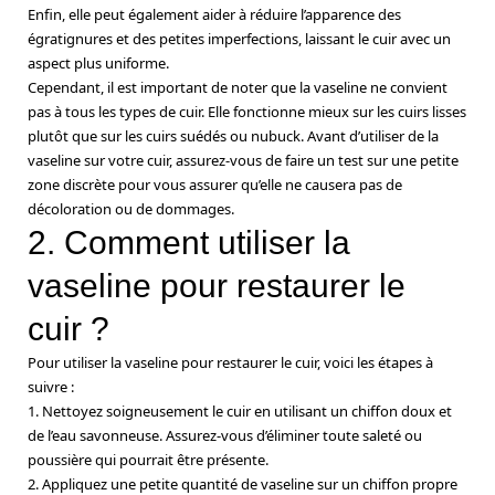
Enfin, elle peut également aider à réduire l’apparence des
égratignures et des petites imperfections, laissant le cuir avec un
aspect plus uniforme.
Cependant, il est important de noter que la vaseline ne convient
pas à tous les types de cuir. Elle fonctionne mieux sur les cuirs lisses
plutôt que sur les cuirs suédés ou nubuck. Avant d’utiliser de la
vaseline sur votre cuir, assurez-vous de faire un test sur une petite
zone discrète pour vous assurer qu’elle ne causera pas de
décoloration ou de dommages.
2. Comment utiliser la
vaseline pour restaurer le
cuir ?
Pour utiliser la vaseline pour restaurer le cuir, voici les étapes à
suivre :
1. Nettoyez soigneusement le cuir en utilisant un chiffon doux et
de l’eau savonneuse. Assurez-vous d’éliminer toute saleté ou
poussière qui pourrait être présente.
2. Appliquez une petite quantité de vaseline sur un chiffon propre