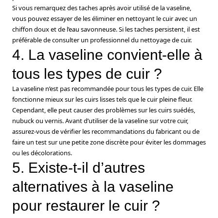
Si vous remarquez des taches après avoir utilisé de la vaseline,
vous pouvez essayer de les éliminer en nettoyant le cuir avec un
chiffon doux et de l’eau savonneuse. Si les taches persistent, il est
préférable de consulter un professionnel du nettoyage de cuir.
4. La vaseline convient-elle à
tous les types de cuir ?
La vaseline n’est pas recommandée pour tous les types de cuir. Elle
fonctionne mieux sur les cuirs lisses tels que le cuir pleine fleur.
Cependant, elle peut causer des problèmes sur les cuirs suédés,
nubuck ou vernis. Avant d’utiliser de la vaseline sur votre cuir,
assurez-vous de vérifier les recommandations du fabricant ou de
faire un test sur une petite zone discrète pour éviter les dommages
ou les décolorations.
5. Existe-t-il d’autres
alternatives à la vaseline
pour restaurer le cuir ?