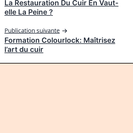
La Restauration Du Cuir En Vaut-
elle La Peine ?
Publication suivante
Formation Colourlock: Maîtrisez
l’art du cuir