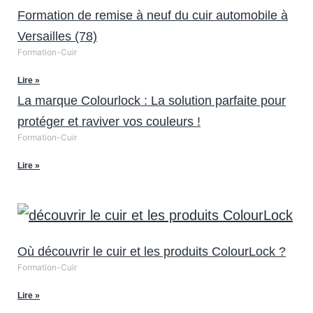
Formation de remise à neuf du cuir automobile à
Versailles (78)
Formation-Cuir
Lire »
La marque Colourlock : La solution parfaite pour
protéger et raviver vos couleurs !
Formation-Cuir
Lire »
Où découvrir le cuir et les produits ColourLock ?
Formation-Cuir
Lire »