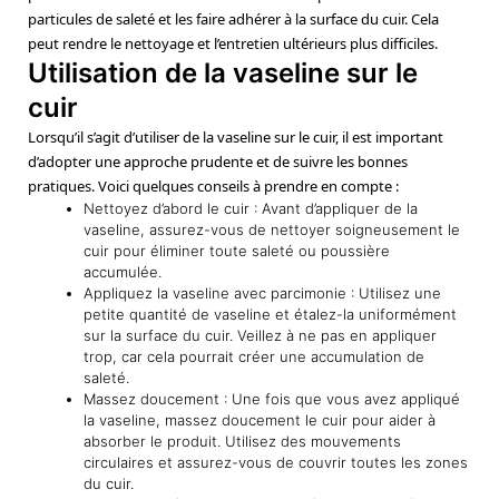
particules de saleté et les faire adhérer à la surface du cuir. Cela
peut rendre le nettoyage et l’entretien ultérieurs plus difficiles.
Utilisation de la vaseline sur le
cuir
Lorsqu’il s’agit d’utiliser de la vaseline sur le cuir, il est important
d’adopter une approche prudente et de suivre les bonnes
pratiques. Voici quelques conseils à prendre en compte :
Nettoyez d’abord le cuir : Avant d’appliquer de la
vaseline, assurez-vous de nettoyer soigneusement le
cuir pour éliminer toute saleté ou poussière
accumulée.
Appliquez la vaseline avec parcimonie : Utilisez une
petite quantité de vaseline et étalez-la uniformément
sur la surface du cuir. Veillez à ne pas en appliquer
trop, car cela pourrait créer une accumulation de
saleté.
Massez doucement : Une fois que vous avez appliqué
la vaseline, massez doucement le cuir pour aider à
absorber le produit. Utilisez des mouvements
circulaires et assurez-vous de couvrir toutes les zones
du cuir.