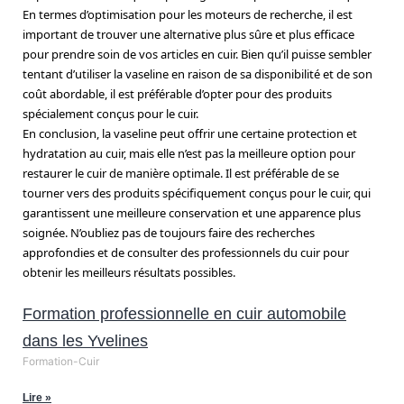
En termes d’optimisation pour les moteurs de recherche, il est
important de trouver une alternative plus sûre et plus efficace
pour prendre soin de vos articles en cuir. Bien qu’il puisse sembler
tentant d’utiliser la vaseline en raison de sa disponibilité et de son
coût abordable, il est préférable d’opter pour des produits
spécialement conçus pour le cuir.
En conclusion, la vaseline peut offrir une certaine protection et
hydratation au cuir, mais elle n’est pas la meilleure option pour
restaurer le cuir de manière optimale. Il est préférable de se
tourner vers des produits spécifiquement conçus pour le cuir, qui
garantissent une meilleure conservation et une apparence plus
soignée. N’oubliez pas de toujours faire des recherches
approfondies et de consulter des professionnels du cuir pour
obtenir les meilleurs résultats possibles.
Formation professionnelle en cuir automobile
dans les Yvelines
Formation-Cuir
Lire »