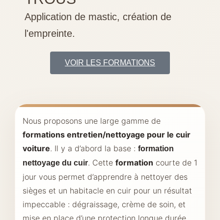
Application de mastic, création de
l'empreinte.
VOIR LES FORMATIONS
Nous proposons une large gamme de
formations entretien/nettoyage pour le cuir
voiture
. Il y a d’abord la base :
formation
. Cette
formation
courte de 1
nettoyage du cuir
jour vous permet d’apprendre à nettoyer des
sièges et un habitacle en cuir pour un résultat
impeccable : dégraissage, crème de soin, et
mise en place d’une protection longue durée.