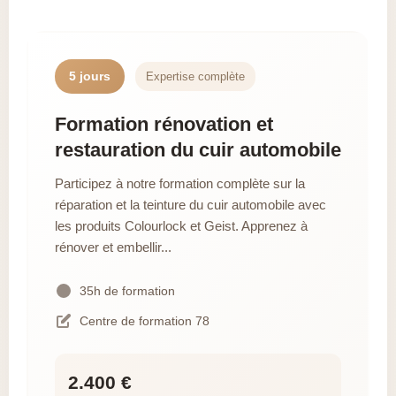
5 jours
Expertise complète
Formation rénovation et
restauration du cuir automobile
Participez à notre formation complète sur la
réparation et la teinture du cuir automobile avec
les produits Colourlock et Geist. Apprenez à
rénover et embellir...
35h de formation
Centre de formation 78
2.400 €