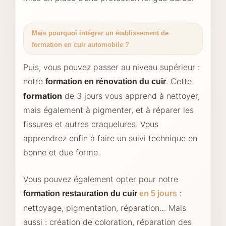
Mais pourquoi intégrer un établissement de
formation en cuir automobile ?
Puis, vous pouvez passer au niveau supérieur :
notre
. Cette
formation en rénovation du cuir
formation
de 3 jours vous apprend à nettoyer,
mais également à pigmenter, et à réparer les
fissures et autres craquelures. Vous
apprendrez enfin à faire un suivi technique en
bonne et due forme.
Vous pouvez également opter pour notre
:
formation restauration du cuir
en 5 jours
nettoyage, pigmentation, réparation… Mais
aussi : création de coloration, réparation des