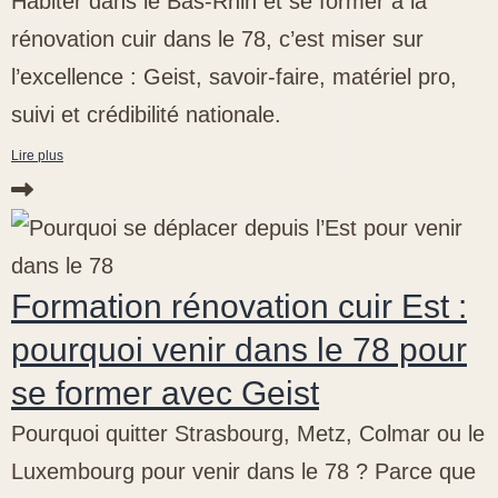
Habiter dans le Bas-Rhin et se former à la
rénovation cuir dans le 78, c’est miser sur
l’excellence : Geist, savoir-faire, matériel pro,
suivi et crédibilité nationale.
Lire plus
Formation rénovation cuir Est :
pourquoi venir dans le 78 pour
se former avec Geist
Pourquoi quitter Strasbourg, Metz, Colmar ou le
Luxembourg pour venir dans le 78 ? Parce que