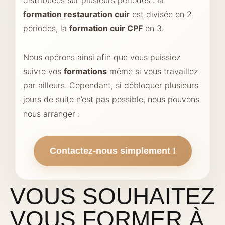
distribuées sur plusieurs périodes : la
formation restauration cuir
est divisée en 2
périodes, la
formation cuir CPF
en 3.
Nous opérons ainsi afin que vous puissiez
suivre vos
formations
même si vous travaillez
par ailleurs. Cependant, si débloquer plusieurs
jours de suite n’est pas possible, nous pouvons
nous arranger :
Contactez-nous simplement !
VOUS SOUHAITEZ
VOUS FORMER À