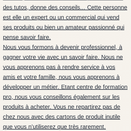
des tutos, donne des conseils... Cette personne
est elle un expert ou un commercial qui vend
ses produits ou bien un amateur passionné qui
pense savoir faire.
Nous vous formons à devenir professionnel, à
gagner votre vie avec un savoir faire. Nous ne
vous apprenons pas à rendre service à vos
amis et votre famille, nous vous apprenons à
développer un métier. Etant centre de formation
pro, nous vous conseillons également sur les
produits à acheter. Vous ne repartirez pas de
chez nous avec des cartons de produit inutile
que vous n'utiliserez que très rarement.