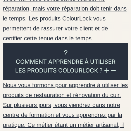
réparation, mais votre réparation doit tenir dans
le temps. Les produits ColourLock vous
permettent de rassurer votre client et de
certifier cette tenue dans le temps.
COMMENT APPRENDRE À UTILISER
LES PRODUITS COLOURLOCK ?
Nous vous formons pour apprendre à utiliser les
produits de restauration et rénovation du cuir.
Sur plusieurs jours, vous viendrez dans notre
centre de formation et vous apprendrez par la
pratique. Ce métier étant un métier artisanal, il