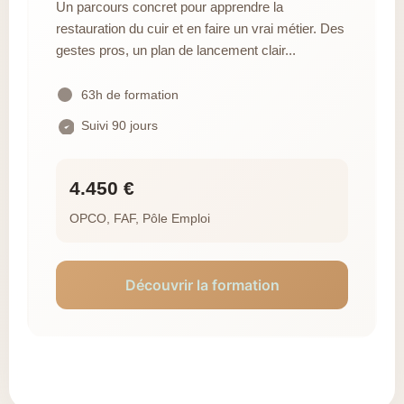
Un parcours concret pour apprendre la
restauration du cuir et en faire un vrai métier. Des
gestes pros, un plan de lancement clair...
63h de formation
Suivi 90 jours
4.450 €
OPCO, FAF, Pôle Emploi
Découvrir la formation