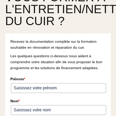
L'ENTRETIEN/NET
DU CUIR ?
Recevez la documentation complète sur la formation
souhaitée en rénovation et réparation du cuir.
Les quelques questions ci-dessous nous aident à
comprendre votre situation afin de vous proposer le bon
programme et les solutions de financement adaptées.
Prénom
*
Nom
*