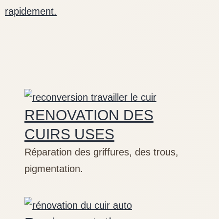
rapidement.
RENOVATION DES
CUIRS USES
Réparation des griffures, des trous,
pigmentation.