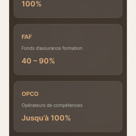
100%
FAF
Fonds d’assurance formation
40 – 90%
OPCO
Opérateurs de compétences
Jusqu’à 100%