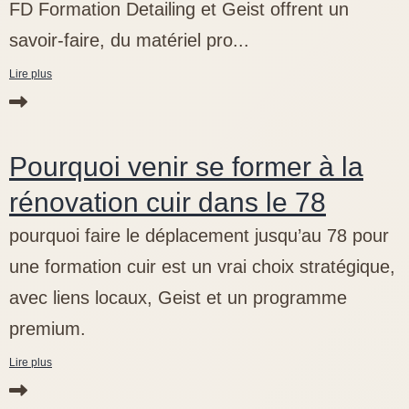
FD Formation Detailing et Geist offrent un
savoir-faire, du matériel pro...
Lire plus
Pourquoi venir se former à la
rénovation cuir dans le 78
pourquoi faire le déplacement jusqu’au 78 pour
une formation cuir est un vrai choix stratégique,
avec liens locaux, Geist et un programme
premium.
Lire plus