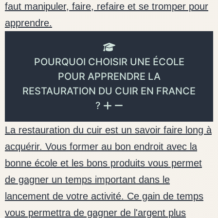
faut manipuler, faire, refaire et se tromper pour
apprendre.
POURQUOI CHOISIR UNE ÉCOLE
POUR APPRENDRE LA
RESTAURATION DU CUIR EN FRANCE
?
La restauration du cuir est un savoir faire long à
acquérir. Vous former au bon endroit avec la
bonne école et les bons produits vous permet
de gagner un temps important dans le
lancement de votre activité. Ce gain de temps
vous permettra de gagner de l'argent plus