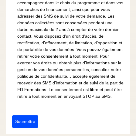
accompagner dans le choix du programme et dans vos
démarches de financement, ainsi que pour vous
adresser des SMS de suivi de votre demande. Les
données collectées sont conservées pendant une
durée maximale de 2 ans à compter de votre dernier
contact. Vous disposez d’un droit d’accès, de
rectification, d’effacement, de limitation, d’opposition et
de portabilité de vos données. Vous pouvez également
retirer votre consentement à tout moment. Pour
exercer vos droits ou obtenir plus d’informations sur la
gestion de vos données personnelles, consultez notre
politique de confidentialité. J’accepte également de
recevoir des SMS d’information et de suivi de la part de
FD Formations. Le consentement est libre et peut être
retiré à tout moment en envoyant STOP au SMS.
Soumettre