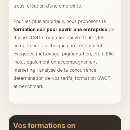
trous, création d’une empreinte.
Pour les plus ambitieux, nous proposons la
formation cuir pour ouvrir une entreprise
de
9 jours. Cette formation couvre toutes les
compétences techniques précédemment
évoquées (nettoyage, pigmentation, etc.). Elle
inclut également un accompagnement
marketing : analyse de la concurrence,
détermination de vos tarifs, formation SWOT,
et benchmark.
Vos formations en