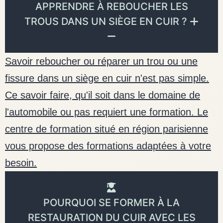
APPRENDRE À REBOUCHER LES
TROUS DANS UN SIÈGE EN CUIR ?
Savoir reboucher ou réparer un trou ou une
fissure dans un siège en cuir n'est pas simple.
Ce savoir faire, qu'il soit dans le domaine de
l'automobile ou pas requiert une formation. Le
centre de formation situé en région parisienne
vous propose des formations adaptées à votre
besoin.
POURQUOI SE FORMER À LA
RESTAURATION DU CUIR AVEC LES