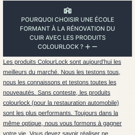
POURQUOI CHOISIR UNE ÉCOLE
FORMANT À LA RÉNOVATION DU
CUIR AVEC LES PRODUITS
COLOURLOCK ?
Les produits ColourLock sont aujourd'hui les
meilleurs du marché. Nous les testons tous,
nous les connaissons et testons toutes les
nouveautés. Sans conteste, les produits
colourlock (pour la restauration automobile)
sont les plus performants. Toujours dans la
même optique, nous vous formons à gagner
votre vie. Vous devez savoir réaliser ne