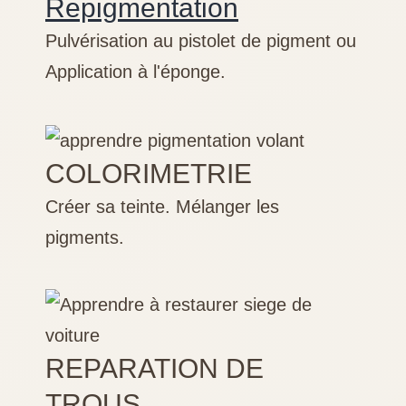
Repigmentation
Pulvérisation au pistolet de pigment ou
Application à l'éponge.
COLORIMETRIE
Créer sa teinte. Mélanger les
pigments.
REPARATION DE
TROUS