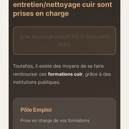
entretien/nettoyage cuir sont
prises en charge
prise en charge jusqu’à 100 % selon votre
statut
Toutefois, il existe des moyens de se faire
rembourser ces
formations cuir
, grâce à des
institutions publiques.
Pôle Emploi
Prise en charge de vos formations