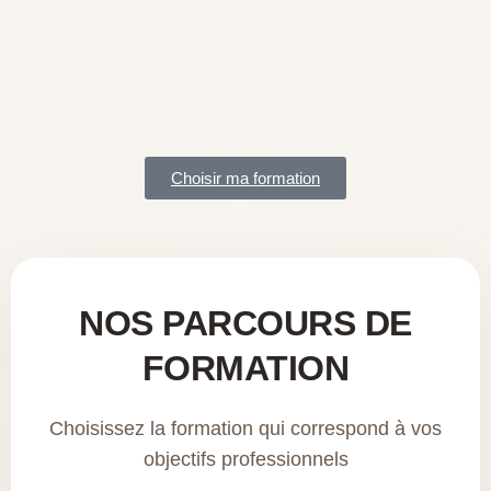
Choisir ma formation
NOS PARCOURS DE
FORMATION
Choisissez la formation qui correspond à vos
objectifs professionnels