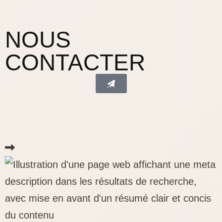
NOUS
CONTACTER