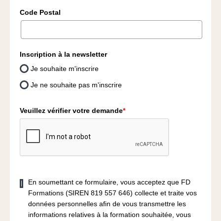
Code Postal
Inscription à la newsletter
Je souhaite m'inscrire
Je ne souhaite pas m'inscrire
Veuillez vérifier votre demande
*
En soumettant ce formulaire, vous acceptez que FD
Formations (SIREN 819 557 646) collecte et traite vos
données personnelles afin de vous transmettre les
informations relatives à la formation souhaitée, vous