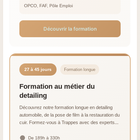
OPCO, FAF, Pôle Emploi
Découvrir la formation
27 à 45 jours
Formation longue
Formation au métier du
detailing
Découvrez notre formation longue en detailing
automobile, de la pose de film à la restauration du
cuir. Formez-vous à Trappes avec des experts...
De 189h à 330h