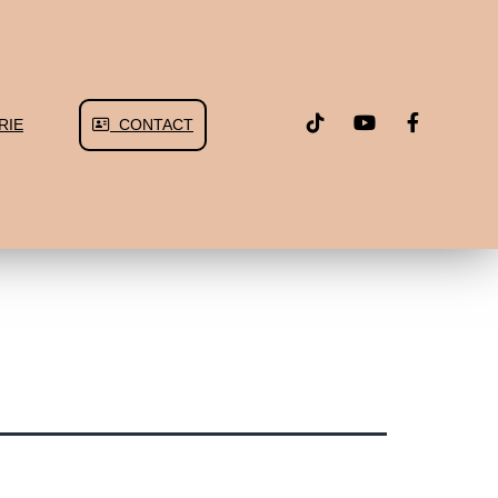
RIE
CONTACT