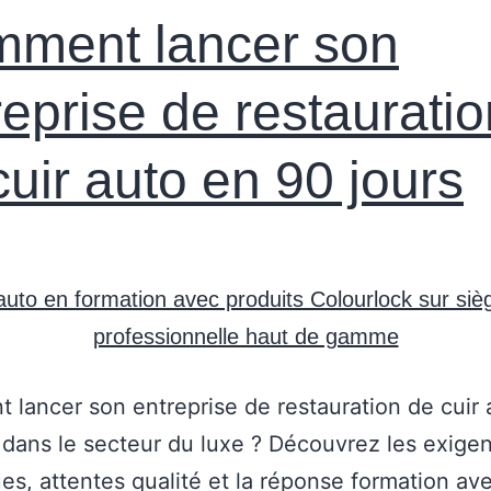
ment lancer son
reprise de restauratio
cuir auto en 90 jours
lancer son entreprise de restauration de cuir 
 dans le secteur du luxe ? Découvrez les exige
es, attentes qualité et la réponse formation ave