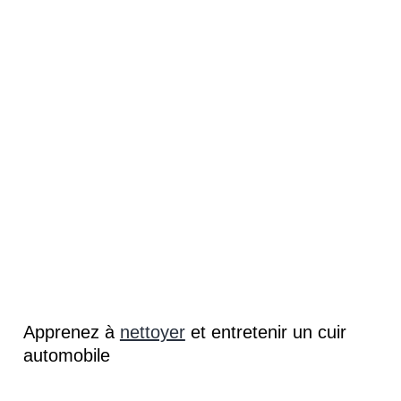
Apprenez à
nettoyer
et entretenir un cuir
automobile