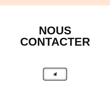
NOUS
CONTACTER