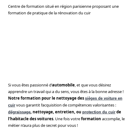
Centre de formation situé en région parisienne proposant une
formation de pratique de la rénovation du cuir
Si vous êtes passionné d’
automobile
, et que vous désirez
apprendre un travail qui a du sens, vous êtes à la bonne adresse !
Notre formation pour le nettoyage des
sièges de voiture en
vous garantit l’acquisition de compétences valorisantes :
cuir
, nettoyage, entretien, ou
de
dégraissage
protection du cuir
l’habitacle des voitures
. Une fois votre
formation
accomplie, le
métier n’aura plus de secret pour vous !