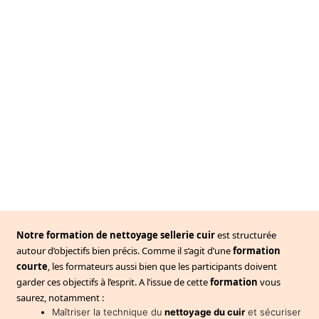
Notre formation de nettoyage sellerie cuir
est structurée
autour d’objectifs bien précis. Comme il s’agit d’une
formation
courte
, les formateurs aussi bien que les participants doivent
garder ces objectifs à l’esprit. A l’issue de cette
formation
vous
saurez, notamment :
Maîtriser la technique du
nettoyage du cuir
et sécuriser