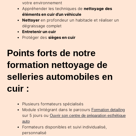
votre environnement
Appréhender les techniques de
nettoyage
des
éléments en cuir d’un véhicule
Nettoyer
en profondeur un habitacle et réaliser un
dégraissage complet
Entretenir un cuir
Protéger des
sièges en cuir
Points forts de notre
formation nettoyage de
selleries automobiles en
cuir :
Plusieurs formateurs spécialisés
Module s’intégrant dans le parcours
Formation detailing
sur 5 jours ou
Ouvrir son centre de préparation esthétique
auto
Formateurs disponibles et suivi individualisé,
personnalisé