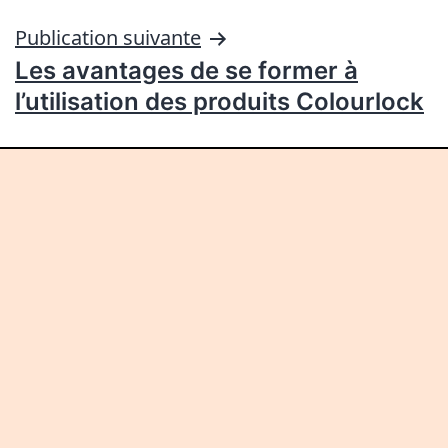
Publication suivante
Les avantages de se former à
l’utilisation des produits Colourlock