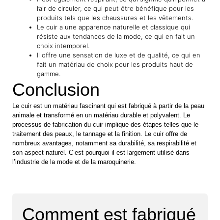
l’air de circuler, ce qui peut être bénéfique pour les
produits tels que les chaussures et les vêtements.
Le cuir a une apparence naturelle et classique qui
résiste aux tendances de la mode, ce qui en fait un
choix intemporel.
Il offre une sensation de luxe et de qualité, ce qui en
fait un matériau de choix pour les produits haut de
gamme.
Conclusion
Le cuir est un matériau fascinant qui est fabriqué à partir de la peau
animale et transformé en un matériau durable et polyvalent. Le
processus de fabrication du cuir implique des étapes telles que le
traitement des peaux, le tannage et la finition. Le cuir offre de
nombreux avantages, notamment sa durabilité, sa respirabilité et
son aspect naturel. C’est pourquoi il est largement utilisé dans
l’industrie de la mode et de la maroquinerie.
Comment est fabriqué