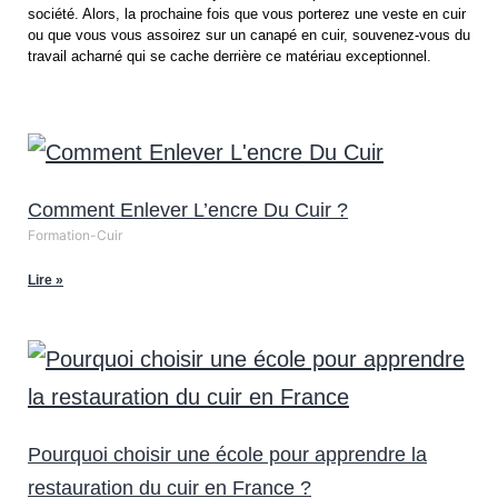
société. Alors, la prochaine fois que vous porterez une veste en cuir
ou que vous vous assoirez sur un canapé en cuir, souvenez-vous du
travail acharné qui se cache derrière ce matériau exceptionnel.
Comment Enlever L’encre Du Cuir ?
Formation-Cuir
Lire »
Pourquoi choisir une école pour apprendre la
restauration du cuir en France ?