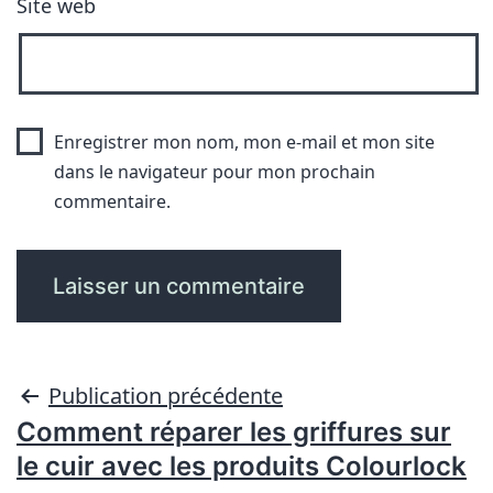
Site web
Enregistrer mon nom, mon e-mail et mon site
dans le navigateur pour mon prochain
commentaire.
Publication précédente
Comment réparer les griffures sur
le cuir avec les produits Colourlock