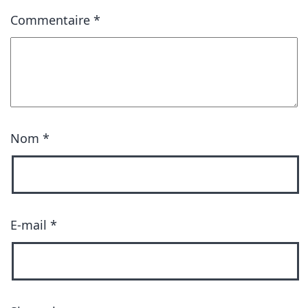
Commentaire
*
Nom
*
E-mail
*