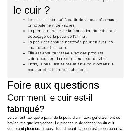
le cuir ?
Le cuir est fabriqué à partir de la peau d’animaux,
principalement de vaches.
La première étape de la fabrication du cuir est le
dépeçage de la peau de l’animal.
La peau est ensuite nettoyée pour enlever les
impuretés et les poils.
Elle est ensuite traitée avec des produits
chimiques pour la rendre souple et durable.
Enfin, la peau est teinte et finie pour obtenir la
couleur et la texture souhaitées.
Foire aux questions
Comment le cuir est-il
fabriqué?
Le cuir est fabriqué à partir de la peau d’animaux, généralement de
bovins tels que les vaches. Le processus de fabrication du cuir
comprend plusieurs étapes. Tout d’abord, la peau est préparée en la