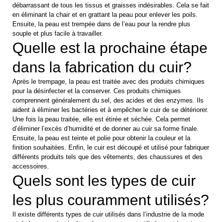
débarrassant de tous les tissus et graisses indésirables. Cela se fait
en éliminant la chair et en grattant la peau pour enlever les poils.
Ensuite, la peau est trempée dans de l’eau pour la rendre plus
souple et plus facile à travailler.
Quelle est la prochaine étape
dans la fabrication du cuir?
Après le trempage, la peau est traitée avec des produits chimiques
pour la désinfecter et la conserver. Ces produits chimiques
comprennent généralement du sel, des acides et des enzymes. Ils
aident à éliminer les bactéries et à empêcher le cuir de se détériorer.
Une fois la peau traitée, elle est étirée et séchée. Cela permet
d’éliminer l’excès d’humidité et de donner au cuir sa forme finale.
Ensuite, la peau est teinte et polie pour obtenir la couleur et la
finition souhaitées. Enfin, le cuir est découpé et utilisé pour fabriquer
différents produits tels que des vêtements, des chaussures et des
accessoires.
Quels sont les types de cuir
les plus couramment utilisés?
Il existe différents types de cuir utilisés dans l’industrie de la mode