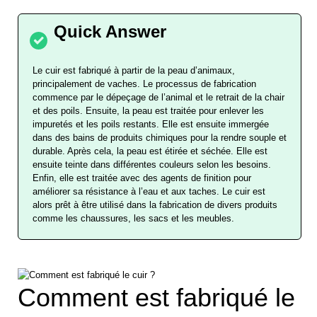
Le cuir est fabriqué à partir de la peau d’animaux,
principalement de vaches. Le processus de fabrication
commence par le dépeçage de l’animal et le retrait de la chair
et des poils. Ensuite, la peau est traitée pour enlever les
impuretés et les poils restants. Elle est ensuite immergée
dans des bains de produits chimiques pour la rendre souple et
durable. Après cela, la peau est étirée et séchée. Elle est
ensuite teinte dans différentes couleurs selon les besoins.
Enfin, elle est traitée avec des agents de finition pour
améliorer sa résistance à l’eau et aux taches. Le cuir est
alors prêt à être utilisé dans la fabrication de divers produits
comme les chaussures, les sacs et les meubles.
Comment est fabriqué le