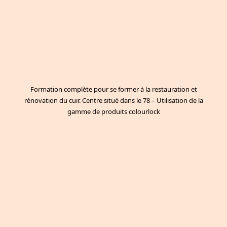
Formation complète pour se former à la restauration et
rénovation du cuir. Centre situé dans le 78 – Utilisation de la
gamme de produits colourlock