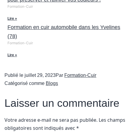
Formation-Cuir
Lire »
Formation en cuir automobile dans les Yvelines
(78)
Formation-Cuir
Lire »
Publié le
juillet 29, 2023
Par
Formation-Cuir
Catégorisé comme
Blogs
Laisser un commentaire
Votre adresse e-mail ne sera pas publiée.
Les champs
obligatoires sont indiqués avec
*