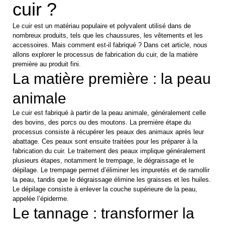
cuir ?
Le cuir est un matériau populaire et polyvalent utilisé dans de
nombreux produits, tels que les chaussures, les vêtements et les
accessoires. Mais comment est-il fabriqué ? Dans cet article, nous
allons explorer le processus de fabrication du cuir, de la matière
première au produit fini.
La matière première : la peau
animale
Le cuir est fabriqué à partir de la peau animale, généralement celle
des bovins, des porcs ou des moutons. La première étape du
processus consiste à récupérer les peaux des animaux après leur
abattage. Ces peaux sont ensuite traitées pour les préparer à la
fabrication du cuir. Le traitement des peaux implique généralement
plusieurs étapes, notamment le trempage, le dégraissage et le
dépilage. Le trempage permet d’éliminer les impuretés et de ramollir
la peau, tandis que le dégraissage élimine les graisses et les huiles.
Le dépilage consiste à enlever la couche supérieure de la peau,
appelée l’épiderme.
Le tannage : transformer la