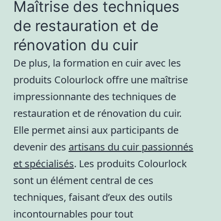
Maîtrise des techniques
de restauration et de
rénovation du cuir
De plus, la formation en cuir avec les
produits Colourlock offre une maîtrise
impressionnante des techniques de
restauration et de rénovation du cuir.
Elle permet ainsi aux participants de
devenir des
artisans du cuir passionnés
et spécialisés
. Les produits Colourlock
sont un élément central de ces
techniques, faisant d’eux des outils
incontournables pour tout