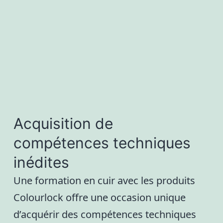
Acquisition de
compétences techniques
inédites
Une formation en cuir avec les produits
Colourlock offre une occasion unique
d’acquérir des compétences techniques