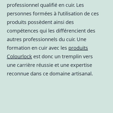
professionnel qualifié en cuir. Les
personnes formées à l’utilisation de ces
produits possèdent ainsi des
compétences qui les différencient des
autres professionnels du cuir. Une
formation en cuir avec les
produits
Colourlock
est donc un tremplin vers
une carrière réussie et une expertise
reconnue dans ce domaine artisanal.