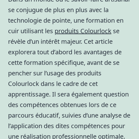
se conjugue de plus en plus avec la
technologie de pointe, une formation en
cuir utilisant les
produits Colourlock
se
révèle d’un intérêt majeur. Cet article
explorera tout d’abord les avantages de
cette formation spécifique, avant de se
pencher sur l’usage des produits
Colourlock dans le cadre de cet
apprentissage. Il sera également question
des compétences obtenues lors de ce
parcours éducatif, suivies d’une analyse de
l’application des dites compétences pour
une réalisation professionnelle optimale.