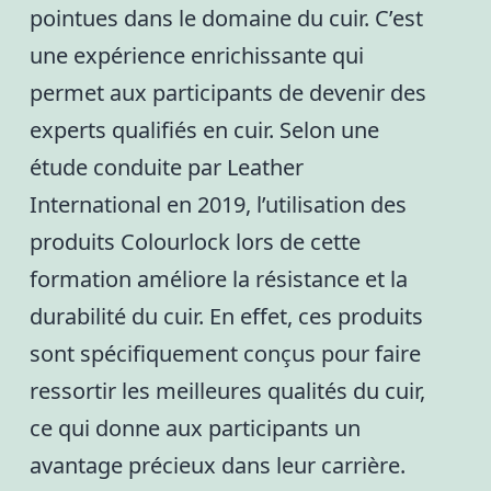
pointues dans le domaine du cuir. C’est
une expérience enrichissante qui
permet aux participants de devenir des
experts qualifiés en cuir. Selon une
étude conduite par Leather
International en 2019, l’utilisation des
produits Colourlock lors de cette
formation améliore la résistance et la
durabilité du cuir. En effet, ces produits
sont spécifiquement conçus pour faire
ressortir les meilleures qualités du cuir,
ce qui donne aux participants un
avantage précieux dans leur carrière.