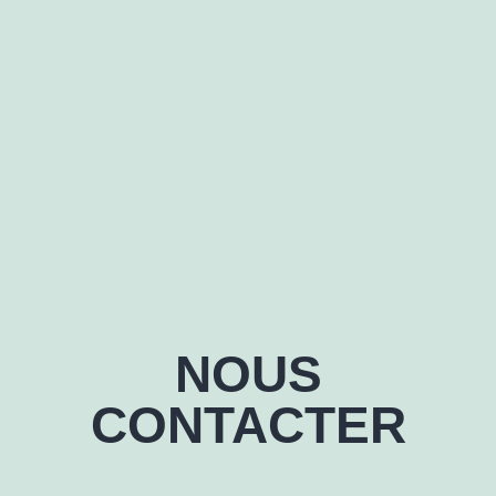
NOUS
CONTACTER