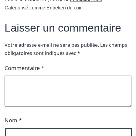
Catégorisé comme
Entretien du cuir
Laisser un commentaire
Votre adresse e-mail ne sera pas publiée.
Les champs
obligatoires sont indiqués avec
*
Commentaire
*
Nom
*