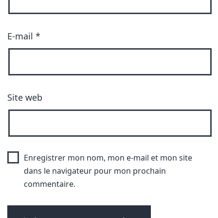
E-mail
*
Site web
Enregistrer mon nom, mon e-mail et mon site
dans le navigateur pour mon prochain
commentaire.