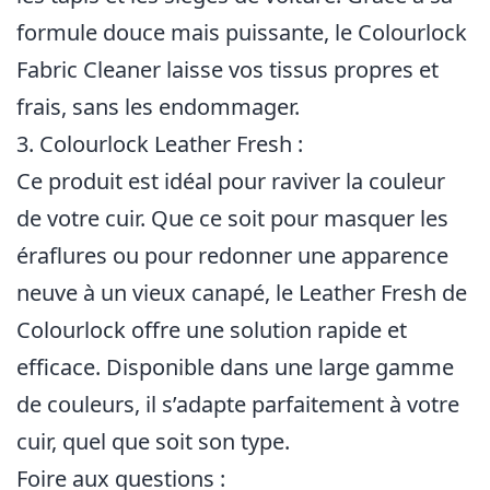
formule douce mais puissante, le Colourlock
Fabric Cleaner laisse vos tissus propres et
frais, sans les endommager.
3. Colourlock Leather Fresh :
Ce produit est idéal pour raviver la couleur
de votre cuir. Que ce soit pour masquer les
éraflures ou pour redonner une apparence
neuve à un vieux canapé, le Leather Fresh de
Colourlock offre une solution rapide et
efficace. Disponible dans une large gamme
de couleurs, il s’adapte parfaitement à votre
cuir, quel que soit son type.
Foire aux questions :