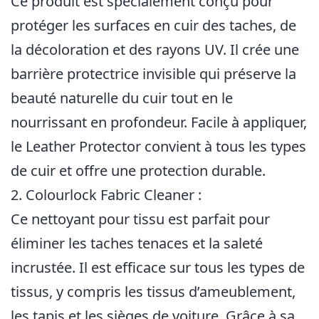
Ce produit est spécialement conçu pour
protéger les surfaces en cuir des taches, de
la décoloration et des rayons UV. Il crée une
barrière protectrice invisible qui préserve la
beauté naturelle du cuir tout en le
nourrissant en profondeur. Facile à appliquer,
le Leather Protector convient à tous les types
de cuir et offre une protection durable.
2. Colourlock Fabric Cleaner :
Ce nettoyant pour tissu est parfait pour
éliminer les taches tenaces et la saleté
incrustée. Il est efficace sur tous les types de
tissus, y compris les tissus d’ameublement,
les tapis et les sièges de voiture. Grâce à sa