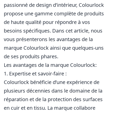
passionné de design d’intérieur, Colourlock
propose une gamme complète de produits
de haute qualité pour répondre à vos
besoins spécifiques. Dans cet article, nous
vous présenterons les avantages de la
marque Colourlock ainsi que quelques-uns
de ses produits phares.
Les avantages de la marque Colourlock:
1. Expertise et savoir-faire :
Colourlock bénéficie d’une expérience de
plusieurs décennies dans le domaine de la
réparation et de la protection des surfaces
en cuir et en tissu. La marque collabore