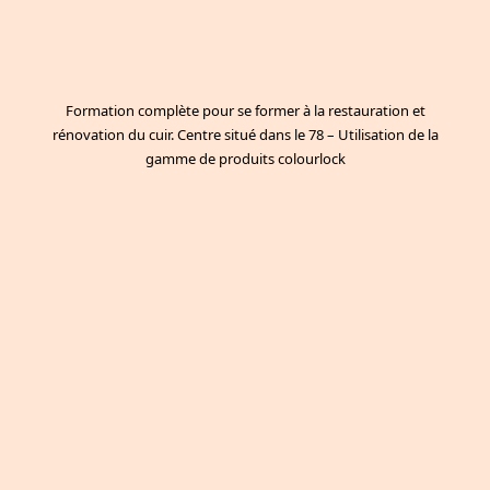
Formation complète pour se former à la restauration et
rénovation du cuir. Centre situé dans le 78 – Utilisation de la
gamme de produits colourlock