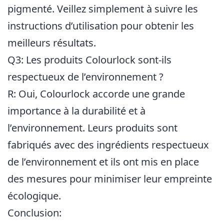
pigmenté. Veillez simplement à suivre les
instructions d’utilisation pour obtenir les
meilleurs résultats.
Q3: Les produits Colourlock sont-ils
respectueux de l’environnement ?
R: Oui, Colourlock accorde une grande
importance à la durabilité et à
l’environnement. Leurs produits sont
fabriqués avec des ingrédients respectueux
de l’environnement et ils ont mis en place
des mesures pour minimiser leur empreinte
écologique.
Conclusion: