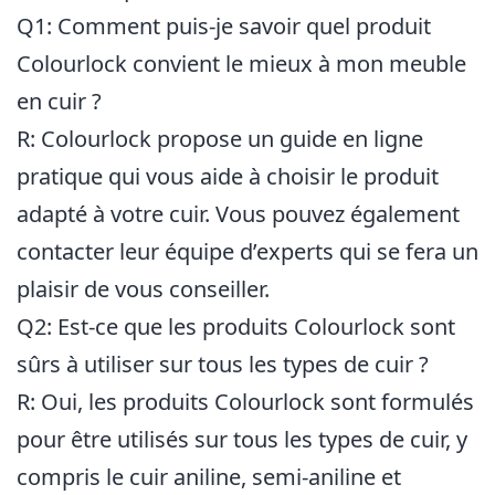
Q1: Comment puis-je savoir quel produit
Colourlock convient le mieux à mon meuble
en cuir ?
R: Colourlock propose un guide en ligne
pratique qui vous aide à choisir le produit
adapté à votre cuir. Vous pouvez également
contacter leur équipe d’experts qui se fera un
plaisir de vous conseiller.
Q2: Est-ce que les produits Colourlock sont
sûrs à utiliser sur tous les types de cuir ?
R: Oui, les produits Colourlock sont formulés
pour être utilisés sur tous les types de cuir, y
compris le cuir aniline, semi-aniline et