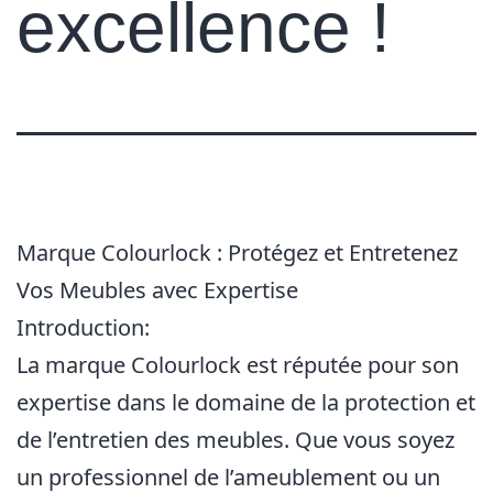
excellence !
Marque Colourlock : Protégez et Entretenez
Vos Meubles avec Expertise
Introduction:
La marque Colourlock est réputée pour son
expertise dans le domaine de la protection et
de l’entretien des meubles. Que vous soyez
un professionnel de l’ameublement ou un