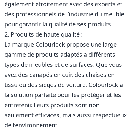
également étroitement avec des experts et
des professionnels de l’industrie du meuble
pour garantir la qualité de ses produits.
2. Produits de haute qualité :
La marque Colourlock propose une large
gamme de produits adaptés à différents
types de meubles et de surfaces. Que vous
ayez des canapés en cuir, des chaises en
tissu ou des sièges de voiture, Colourlock a
la solution parfaite pour les protéger et les
entretenir. Leurs produits sont non
seulement efficaces, mais aussi respectueux
de l’environnement.