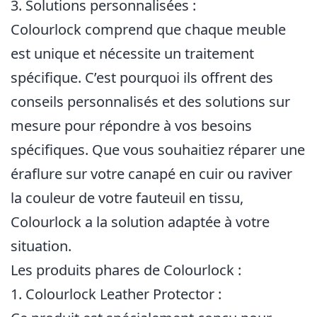
3. Solutions personnalisées :
Colourlock comprend que chaque meuble
est unique et nécessite un traitement
spécifique. C’est pourquoi ils offrent des
conseils personnalisés et des solutions sur
mesure pour répondre à vos besoins
spécifiques. Que vous souhaitiez réparer une
éraflure sur votre canapé en cuir ou raviver
la couleur de votre fauteuil en tissu,
Colourlock a la solution adaptée à votre
situation.
Les produits phares de Colourlock :
1. Colourlock Leather Protector :