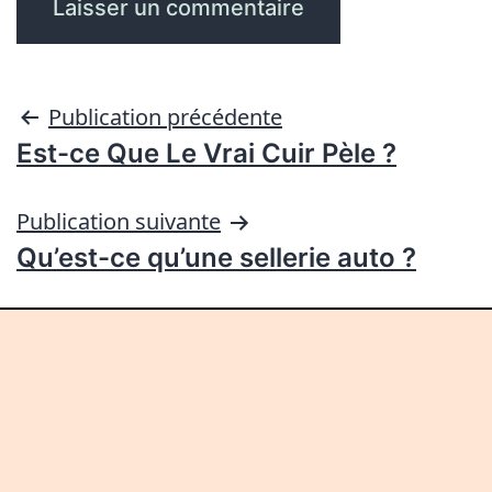
Publication précédente
Est-ce Que Le Vrai Cuir Pèle ?
Publication suivante
Qu’est-ce qu’une sellerie auto ?