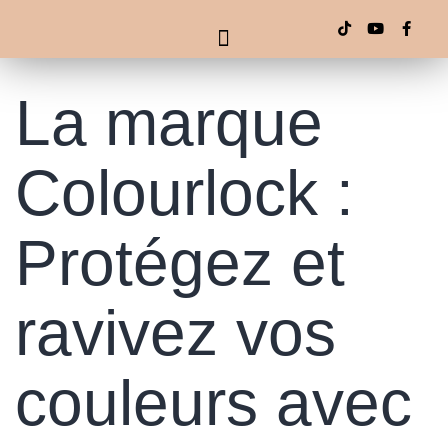
La marque
Colourlock :
Protégez et
ravivez vos
couleurs avec