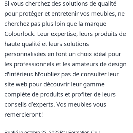
Si vous cherchez des solutions de qualité
pour protéger et entretenir vos meubles, ne
cherchez pas plus loin que la marque
Colourlock. Leur expertise, leurs produits de
haute qualité et leurs solutions
personnalisées en font un choix idéal pour
les professionnels et les amateurs de design
d’intérieur. N’oubliez pas de consulter leur
site web pour découvrir leur gamme
complète de produits et profiter de leurs
conseils d’experts. Vos meubles vous
remercieront !
Publié le
octobre 22, 2023
Par
Formation-Cuir