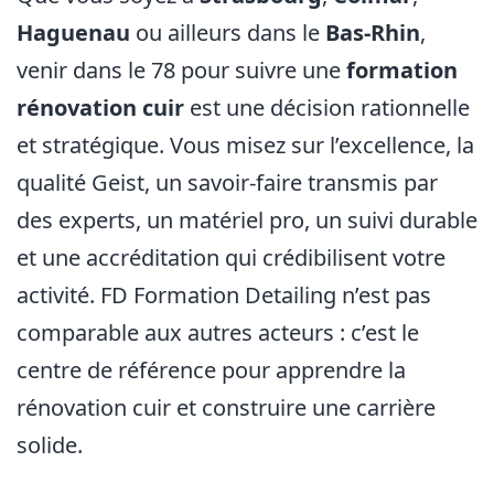
Haguenau
ou ailleurs dans le
Bas-Rhin
,
venir dans le 78 pour suivre une
formation
rénovation cuir
est une décision rationnelle
et stratégique. Vous misez sur l’excellence, la
qualité Geist, un savoir-faire transmis par
des experts, un matériel pro, un suivi durable
et une accréditation qui crédibilisent votre
activité. FD Formation Detailing n’est pas
comparable aux autres acteurs : c’est le
centre de référence pour apprendre la
rénovation cuir et construire une carrière
solide.