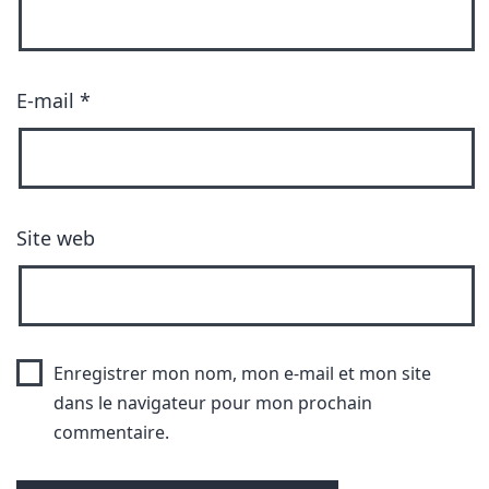
E-mail
*
Site web
Enregistrer mon nom, mon e-mail et mon site
dans le navigateur pour mon prochain
commentaire.