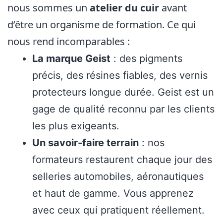
nous sommes un
atelier du cuir
avant
d’être un organisme de formation. Ce qui
nous rend incomparables :
La marque Geist
: des pigments
précis, des résines fiables, des vernis
protecteurs longue durée. Geist est un
gage de qualité reconnu par les clients
les plus exigeants.
Un savoir-faire terrain
: nos
formateurs restaurent chaque jour des
selleries automobiles, aéronautiques
et haut de gamme. Vous apprenez
avec ceux qui pratiquent réellement.