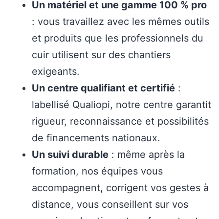
Un matériel et une gamme 100 % pro
: vous travaillez avec les mêmes outils
et produits que les professionnels du
cuir utilisent sur des chantiers
exigeants.
Un centre qualifiant et certifié
:
labellisé Qualiopi, notre centre garantit
rigueur, reconnaissance et possibilités
de financements nationaux.
Un suivi durable
: même après la
formation, nos équipes vous
accompagnent, corrigent vos gestes à
distance, vous conseillent sur vos