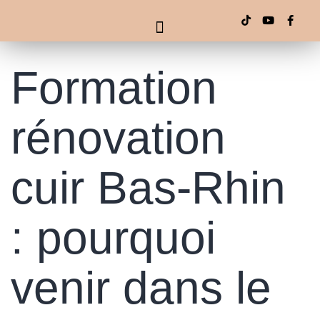
Formation
rénovation
cuir Bas-Rhin
: pourquoi
venir dans le