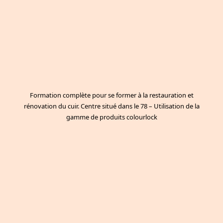
Formation complète pour se former à la restauration et
rénovation du cuir. Centre situé dans le 78 – Utilisation de la
gamme de produits colourlock