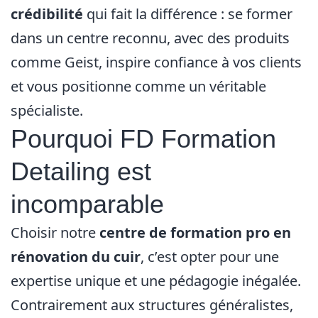
crédibilité
qui fait la différence : se former
dans un centre reconnu, avec des produits
comme Geist, inspire confiance à vos clients
et vous positionne comme un véritable
spécialiste.
Pourquoi FD Formation
Detailing est
incomparable
Choisir notre
centre de formation pro en
rénovation du cuir
, c’est opter pour une
expertise unique et une pédagogie inégalée.
Contrairement aux structures généralistes,