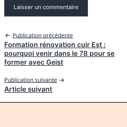
Publication précédente
Formation rénovation cuir Est :
pourquoi venir dans le 78 pour se
former avec Geist
Publication suivante
Article suivant