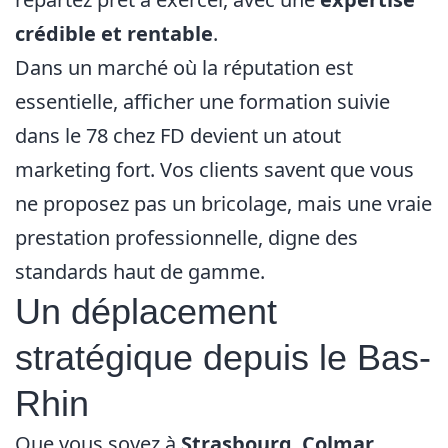
crédible et rentable
.
Dans un marché où la réputation est
essentielle, afficher une formation suivie
dans le 78 chez FD devient un atout
marketing fort. Vos clients savent que vous
ne proposez pas un bricolage, mais une vraie
prestation professionnelle, digne des
standards haut de gamme.
Un déplacement
stratégique depuis le Bas-
Rhin
Que vous soyez à
Strasbourg
,
Colmar
,