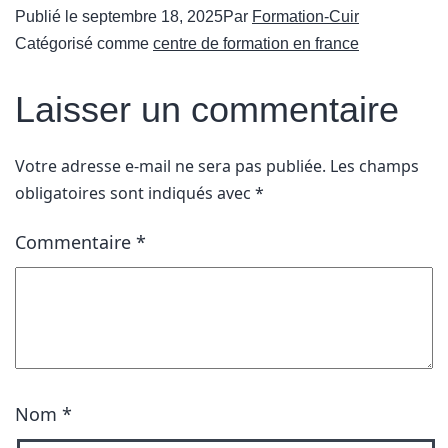
Publié le
septembre 18, 2025
Par
Formation-Cuir
Catégorisé comme
centre de formation en france
Laisser un commentaire
Votre adresse e-mail ne sera pas publiée.
Les champs
obligatoires sont indiqués avec
*
Commentaire
*
Nom
*