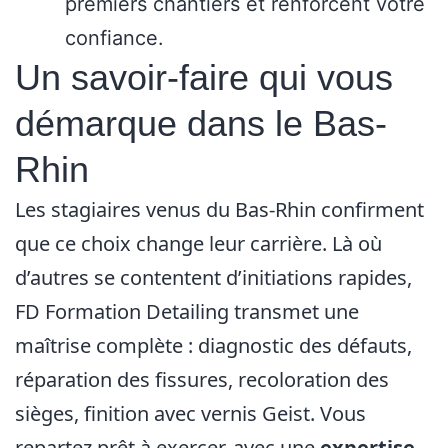
premiers chantiers et renforcent votre
confiance.
Un savoir-faire qui vous
démarque dans le Bas-
Rhin
Les stagiaires venus du Bas-Rhin confirment
que ce choix change leur carrière. Là où
d’autres se contentent d’initiations rapides,
FD Formation Detailing transmet une
maîtrise complète : diagnostic des défauts,
réparation des fissures, recoloration des
sièges, finition avec vernis Geist. Vous
repartez prêt à exercer, avec une
expertise