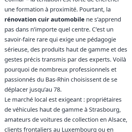
une formation à proximité. Pourtant, la
rénovation cuir automobile
ne s’apprend
pas dans n’importe quel centre. C’est un
savoir-faire rare qui exige une pédagogie
sérieuse, des produits haut de gamme et des
gestes précis transmis par des experts. Voilà
pourquoi de nombreux professionnels et
passionnés du Bas-Rhin choisissent de se
déplacer jusqu’au 78.
Le marché local est exigeant : propriétaires
de véhicules haut de gamme à Strasbourg,
amateurs de voitures de collection en Alsace,
clients frontaliers au Luxembourg ou en