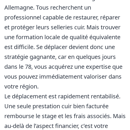
Allemagne. Tous recherchent un
professionnel capable de restaurer, réparer
et protéger leurs selleries cuir. Mais trouver
une formation locale de qualité équivalente
est difficile. Se déplacer devient donc une
stratégie gagnante, car en quelques jours
dans le 78, vous acquérez une expertise que
vous pouvez immédiatement valoriser dans
votre région.
Le déplacement est rapidement rentabilisé.
Une seule prestation cuir bien facturée
rembourse le stage et les frais associés. Mais
au-delà de l’aspect financier, c’est votre