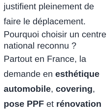
justifient pleinement de
faire le déplacement.
Pourquoi choisir un centre
national reconnu ?
Partout en France, la
demande en
esthétique
automobile
,
covering
,
pose PPF
et
rénovation