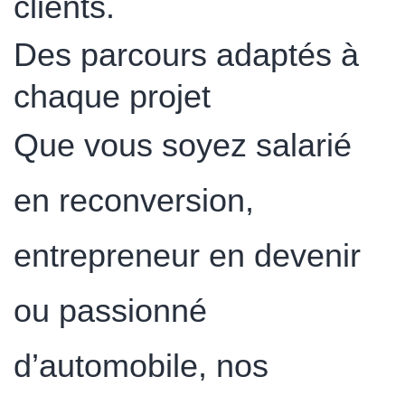
clients.
Des parcours adaptés à
chaque projet
Que vous soyez salarié
en reconversion,
entrepreneur en devenir
ou passionné
d’automobile, nos