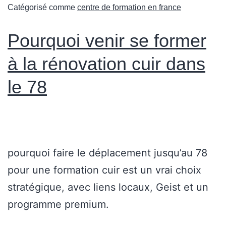
Catégorisé comme
centre de formation en france
Pourquoi venir se former
à la rénovation cuir dans
le 78
pourquoi faire le déplacement jusqu’au 78
pour une formation cuir est un vrai choix
stratégique, avec liens locaux, Geist et un
programme premium.