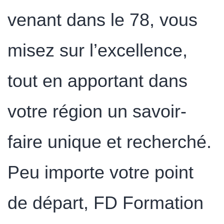
venant dans le 78, vous
misez sur l’excellence,
tout en apportant dans
votre région un savoir-
faire unique et recherché.
Peu importe votre point
de départ, FD Formation