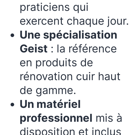
praticiens qui
exercent chaque jour.
Une spécialisation
Geist
: la référence
en produits de
rénovation cuir haut
de gamme.
Un matériel
professionnel
mis à
disposition et inclus