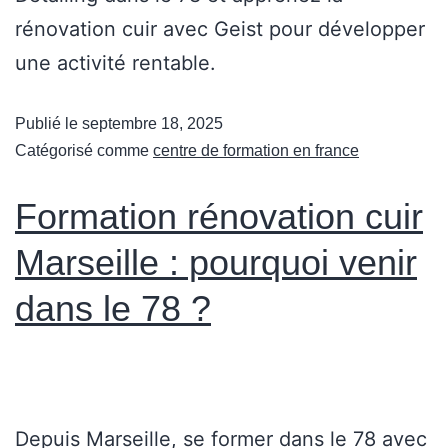
rénovation cuir avec Geist pour développer
une activité rentable.
Publié le
septembre 18, 2025
Catégorisé comme
centre de formation en france
Formation rénovation cuir
Marseille : pourquoi venir
dans le 78 ?
Depuis Marseille, se former dans le 78 avec