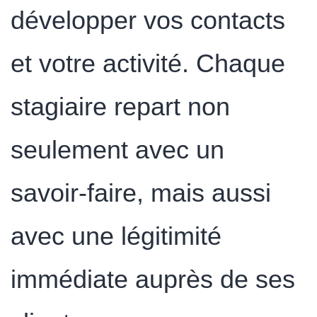
développer vos contacts
et votre activité. Chaque
stagiaire repart non
seulement avec un
savoir-faire, mais aussi
avec une légitimité
immédiate auprès de ses