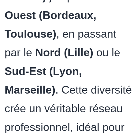
Ouest (Bordeaux,
Toulouse)
, en passant
par le
Nord (Lille)
ou le
Sud-Est (Lyon,
Marseille)
. Cette diversité
crée un véritable réseau
professionnel, idéal pour