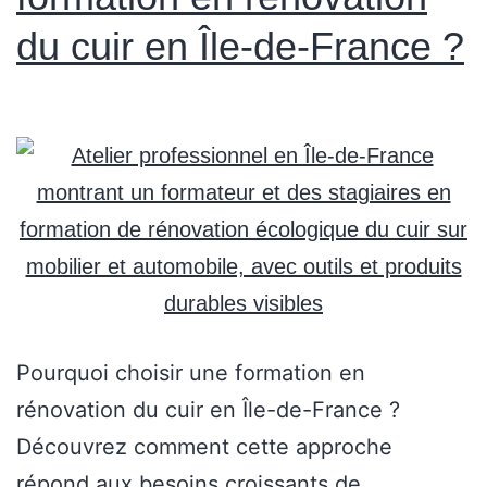
du cuir en Île-de-France ?
Pourquoi choisir une formation en
rénovation du cuir en Île-de-France ?
Découvrez comment cette approche
répond aux besoins croissants de