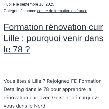
Publié le
septembre 18, 2025
Catégorisé comme
centre de formation en france
Formation rénovation cuir
Lille : pourquoi venir dans
le 78 ?
Vous êtes à Lille ? Rejoignez FD Formation
Detailing dans le 78 pour apprendre la
rénovation cuir avec Geist et démarquez-
vous dans le Nord.