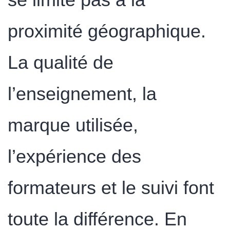
proximité géographique.
La qualité de
l’enseignement, la
marque utilisée,
l’expérience des
formateurs et le suivi font
toute la différence. En