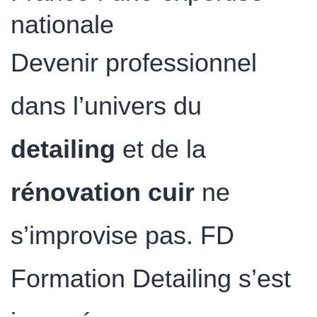
nationale
Devenir professionnel
dans l’univers du
detailing
et de la
rénovation cuir
ne
s’improvise pas. FD
Formation Detailing s’est