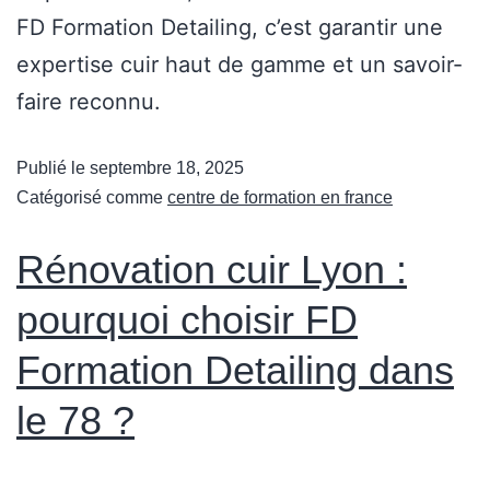
FD Formation Detailing, c’est garantir une
expertise cuir haut de gamme et un savoir-
faire reconnu.
Publié le
septembre 18, 2025
Catégorisé comme
centre de formation en france
Rénovation cuir Lyon :
pourquoi choisir FD
Formation Detailing dans
le 78 ?