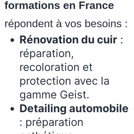
formations en France
répondent à vos besoins :
Rénovation du cuir
:
réparation,
recoloration et
protection avec la
gamme Geist.
Detailing automobile
: préparation