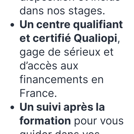
dans nos stages.
Un centre qualifiant
et certifié Qualiopi
,
gage de sérieux et
d’accès aux
financements en
France.
Un suivi après la
formation
pour vous