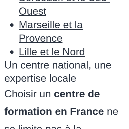
Ouest
Marseille et la
Provence
Lille et le Nord
Un centre national, une
expertise locale
Choisir un
centre de
formation en France
ne
se limite pas à la