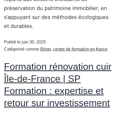
préservation du patrimoine immobilier, en
s’appuyant sur des méthodes écologiques
et durables.
Publié le
juin 30, 2025
Catégorisé comme
Blogs
,
centre de formation en france
Formation rénovation cuir
Île-de-France | SP
Formation : expertise et
retour sur investissement