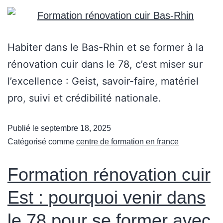
Habiter dans le Bas-Rhin et se former à la
rénovation cuir dans le 78, c’est miser sur
l’excellence : Geist, savoir-faire, matériel
pro, suivi et crédibilité nationale.
Publié le
septembre 18, 2025
Catégorisé comme
centre de formation en france
Formation rénovation cuir
Est : pourquoi venir dans
le 78 pour se former avec