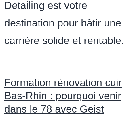
Detailing est votre
destination pour bâtir une
carrière solide et rentable.
Formation rénovation cuir
Bas-Rhin : pourquoi venir
dans le 78 avec Geist