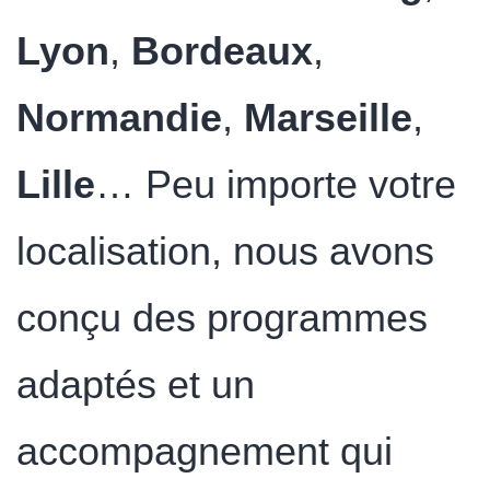
Lyon
,
Bordeaux
,
Normandie
,
Marseille
,
Lille
… Peu importe votre
localisation, nous avons
conçu des programmes
adaptés et un
accompagnement qui