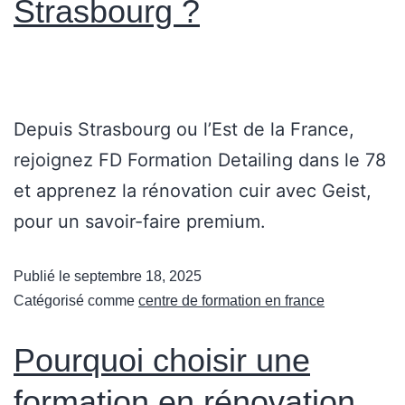
Strasbourg ?
Depuis Strasbourg ou l’Est de la France,
rejoignez FD Formation Detailing dans le 78
et apprenez la rénovation cuir avec Geist,
pour un savoir-faire premium.
Publié le
septembre 18, 2025
Catégorisé comme
centre de formation en france
Pourquoi choisir une
formation en rénovation