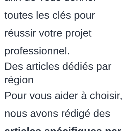
toutes les clés pour
réussir votre projet
professionnel.
Des articles dédiés par
région
Pour vous aider à choisir,
nous avons rédigé des