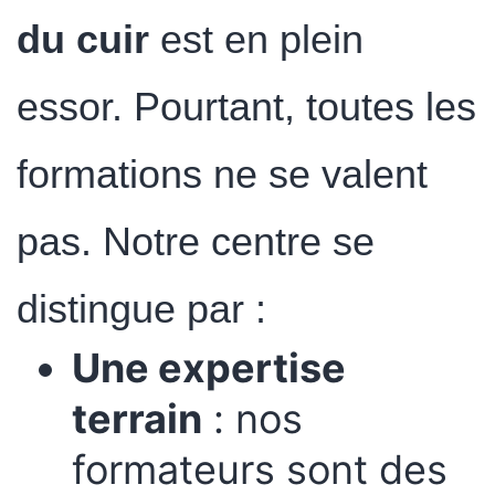
du cuir
est en plein
essor. Pourtant, toutes les
formations ne se valent
pas. Notre centre se
distingue par :
Une expertise
terrain
: nos
formateurs sont des