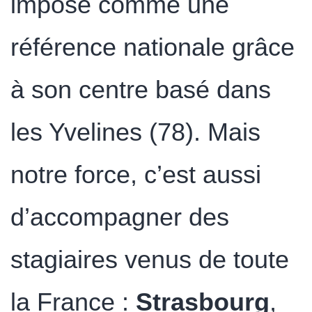
imposé comme une
référence nationale grâce
à son centre basé dans
les Yvelines (78). Mais
notre force, c’est aussi
d’accompagner des
stagiaires venus de toute
la France :
Strasbourg
,