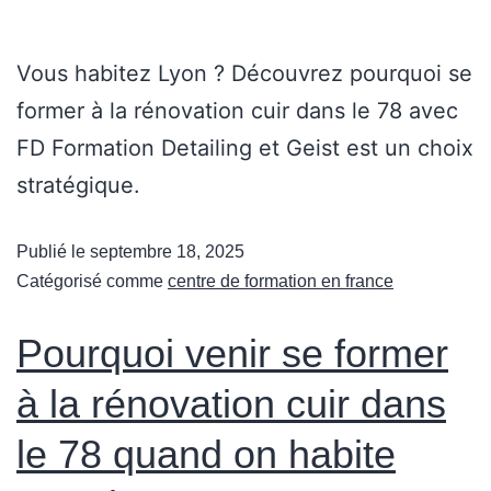
Vous habitez Lyon ? Découvrez pourquoi se
former à la rénovation cuir dans le 78 avec
FD Formation Detailing et Geist est un choix
stratégique.
Publié le
septembre 18, 2025
Catégorisé comme
centre de formation en france
Pourquoi venir se former
à la rénovation cuir dans
le 78 quand on habite