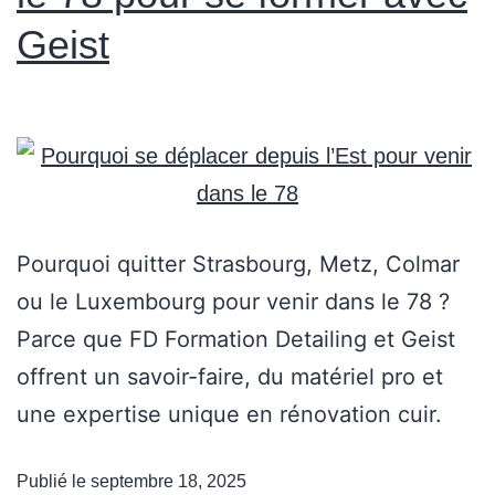
Geist
Pourquoi quitter Strasbourg, Metz, Colmar
ou le Luxembourg pour venir dans le 78 ?
Parce que FD Formation Detailing et Geist
offrent un savoir-faire, du matériel pro et
une expertise unique en rénovation cuir.
Publié le
septembre 18, 2025