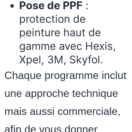
Pose de PPF
:
protection de
peinture haut de
gamme avec Hexis,
Xpel, 3M, Skyfol.
Chaque programme inclut
une approche technique
mais aussi commerciale,
afin de vous donner