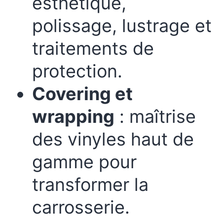
esthétique,
polissage, lustrage et
traitements de
protection.
Covering et
wrapping
: maîtrise
des vinyles haut de
gamme pour
transformer la
carrosserie.