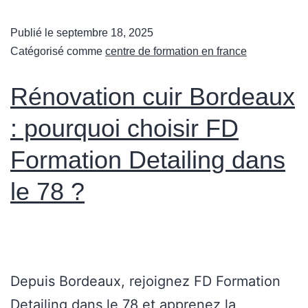
Publié le
septembre 18, 2025
Catégorisé comme
centre de formation en france
Rénovation cuir Bordeaux
: pourquoi choisir FD
Formation Detailing dans
le 78 ?
Depuis Bordeaux, rejoignez FD Formation
Detailing dans le 78 et apprenez la