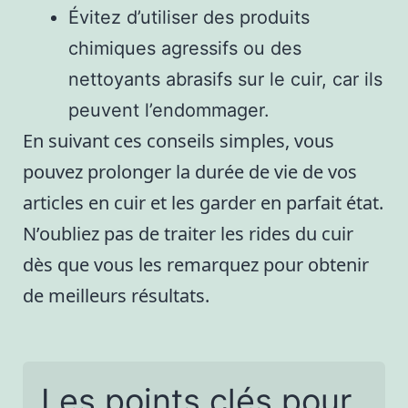
Évitez d’utiliser des produits
chimiques agressifs ou des
nettoyants abrasifs sur le cuir, car ils
peuvent l’endommager.
En suivant ces conseils simples, vous
pouvez prolonger la durée de vie de vos
articles en cuir et les garder en parfait état.
N’oubliez pas de traiter les rides du cuir
dès que vous les remarquez pour obtenir
de meilleurs résultats.
Les points clés pour