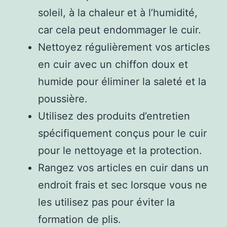
soleil, à la chaleur et à l’humidité,
car cela peut endommager le cuir.
Nettoyez régulièrement vos articles
en cuir avec un chiffon doux et
humide pour éliminer la saleté et la
poussière.
Utilisez des produits d’entretien
spécifiquement conçus pour le cuir
pour le nettoyage et la protection.
Rangez vos articles en cuir dans un
endroit frais et sec lorsque vous ne
les utilisez pas pour éviter la
formation de plis.