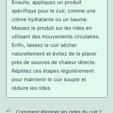
Ensuite, appliquez un produit
spécifique pour le cuir, comme une
crème hydratante ou un baume.
Massez le produit sur les rides en
utilisant des mouvements circulaires.
Enfin, laissez le cuir sécher
naturellement et évitez de le placer
près de sources de chaleur directe.
Répétez ces étapes régulièrement
pour maintenir le cuir souple et
réduire les rides.