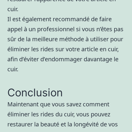
cuir.
Il est également recommandé de faire
appel à un professionnel si vous n’êtes pas
sûr de la meilleure méthode à utiliser pour
éliminer les rides sur votre article en cuir,
afin d’éviter d’endommager davantage le
cuir.
Conclusion
Maintenant que vous savez comment
éliminer les rides du cuir, vous pouvez
restaurer la beauté et la longévité de vos