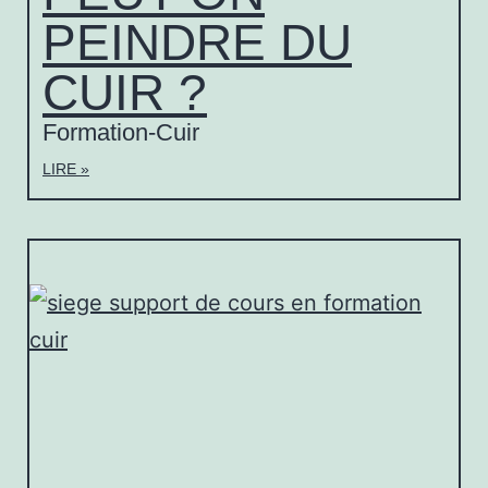
PEINDRE DU
CUIR ?
Formation-Cuir
LIRE »