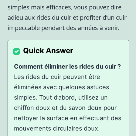
simples mais efficaces, vous pouvez dire
adieu aux rides du cuir et profiter d’un cuir
impeccable pendant des années à venir.
Comment éliminer les rides du cuir ?
Les rides du cuir peuvent être
éliminées avec quelques astuces
simples. Tout d’abord, utilisez un
chiffon doux et du savon doux pour
nettoyer la surface en effectuant des
mouvements circulaires doux.