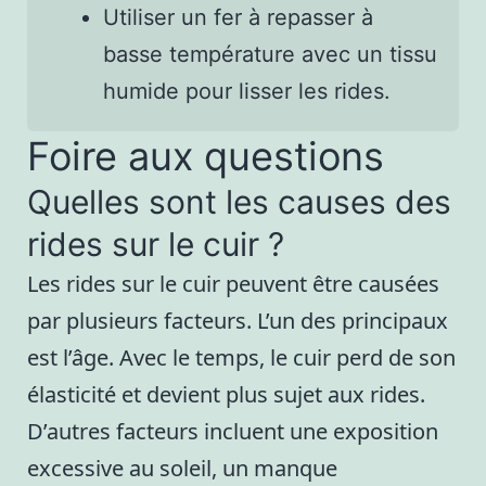
Utiliser un fer à repasser à
basse température avec un tissu
humide pour lisser les rides.
Foire aux questions
Quelles sont les causes des
rides sur le cuir ?
Les rides sur le cuir peuvent être causées
par plusieurs facteurs. L’un des principaux
est l’âge. Avec le temps, le cuir perd de son
élasticité et devient plus sujet aux rides.
D’autres facteurs incluent une exposition
excessive au soleil, un manque