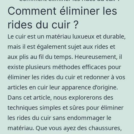
Comment éliminer les
rides du cuir ?
Le cuir est un matériau luxueux et durable,
mais il est également sujet aux rides et
aux plis au fil du temps. Heureusement, il
existe plusieurs méthodes efficaces pour
éliminer les rides du cuir et redonner à vos
articles en cuir leur apparence d’origine.
Dans cet article, nous explorerons des
techniques simples et sûres pour éliminer
les rides du cuir sans endommager le
matériau. Que vous ayez des chaussures,