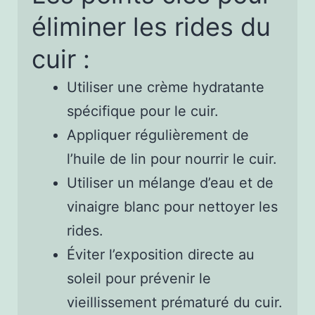
éliminer les rides du
cuir :
Utiliser une crème hydratante
spécifique pour le cuir.
Appliquer régulièrement de
l’huile de lin pour nourrir le cuir.
Utiliser un mélange d’eau et de
vinaigre blanc pour nettoyer les
rides.
Éviter l’exposition directe au
soleil pour prévenir le
vieillissement prématuré du cuir.