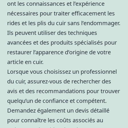
ont les connaissances et l’expérience
nécessaires pour traiter efficacement les
rides et les plis du cuir sans l’endommager.
Ils peuvent utiliser des techniques
avancées et des produits spécialisés pour
restaurer l’apparence d’origine de votre
article en cuir.
Lorsque vous choisissez un professionnel
du cuir, assurez-vous de rechercher des
avis et des recommandations pour trouver
quelqu’un de confiance et compétent.
Demandez également un devis détaillé
pour connaître les coûts associés au