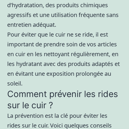
d’hydratation, des produits chimiques
agressifs et une utilisation fréquente sans
entretien adéquat.
Pour éviter que le cuir ne se ride, il est
important de prendre soin de vos articles
en cuir en les nettoyant régulièrement, en
les hydratant avec des produits adaptés et
en évitant une exposition prolongée au
soleil.
Comment prévenir les rides
sur le cuir ?
La prévention est la clé pour éviter les
rides sur le cuir. Voici quelques conseils