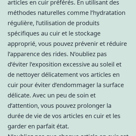
articles en cuir préférés. En utilisant des
méthodes naturelles comme l’hydratation
régulière, l’utilisation de produits
spécifiques au cuir et le stockage
approprié, vous pouvez prévenir et réduire
l’apparence des rides. N’oubliez pas
d’éviter l’exposition excessive au soleil et
de nettoyer délicatement vos articles en
cuir pour éviter d’endommager la surface
délicate. Avec un peu de soin et
d’attention, vous pouvez prolonger la
durée de vie de vos articles en cuir et les
garder en parfait état.