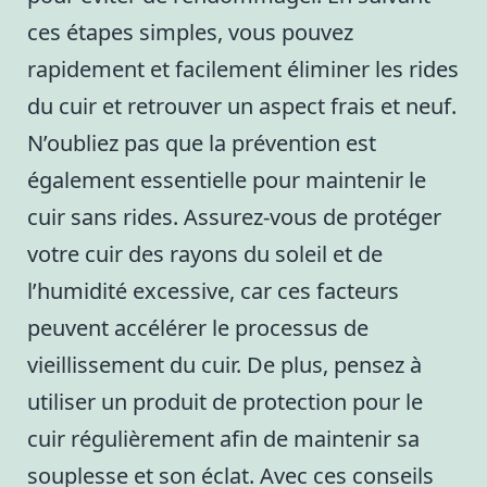
ces étapes simples, vous pouvez
rapidement et facilement éliminer les rides
du cuir et retrouver un aspect frais et neuf.
N’oubliez pas que la prévention est
également essentielle pour maintenir le
cuir sans rides. Assurez-vous de protéger
votre cuir des rayons du soleil et de
l’humidité excessive, car ces facteurs
peuvent accélérer le processus de
vieillissement du cuir. De plus, pensez à
utiliser un produit de protection pour le
cuir régulièrement afin de maintenir sa
souplesse et son éclat. Avec ces conseils