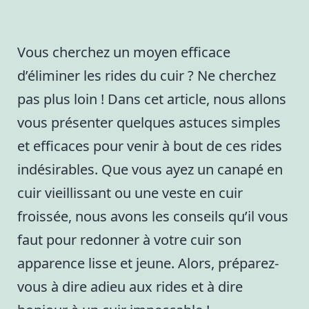
Vous cherchez un moyen efficace
d’éliminer les rides du cuir ? Ne cherchez
pas plus loin ! Dans cet article, nous allons
vous présenter quelques astuces simples
et efficaces pour venir à bout de ces rides
indésirables. Que vous ayez un canapé en
cuir vieillissant ou une veste en cuir
froissée, nous avons les conseils qu’il vous
faut pour redonner à votre cuir son
apparence lisse et jeune. Alors, préparez-
vous à dire adieu aux rides et à dire