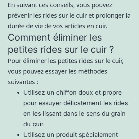
En suivant ces conseils, vous pouvez
prévenir les rides sur le cuir et prolonger la
durée de vie de vos articles en cuir.
Comment éliminer les
petites rides sur le cuir ?
Pour éliminer les petites rides sur le cuir,
vous pouvez essayer les méthodes
suivantes :
Utilisez un chiffon doux et propre
pour essuyer délicatement les rides
en les lissant dans le sens du grain
du cuir.
Utilisez un produit spécialement