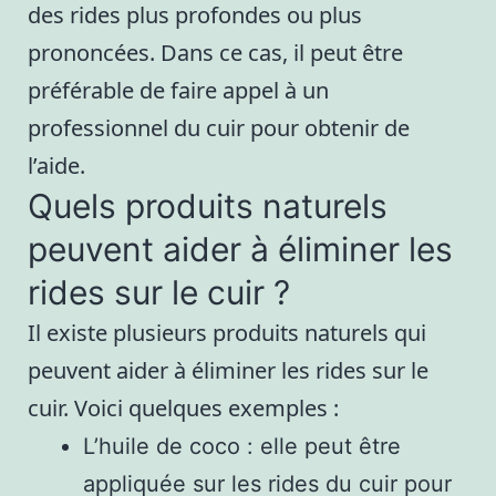
des rides plus profondes ou plus
prononcées. Dans ce cas, il peut être
préférable de faire appel à un
professionnel du cuir pour obtenir de
l’aide.
Quels produits naturels
peuvent aider à éliminer les
rides sur le cuir ?
Il existe plusieurs produits naturels qui
peuvent aider à éliminer les rides sur le
cuir. Voici quelques exemples :
L’huile de coco : elle peut être
appliquée sur les rides du cuir pour