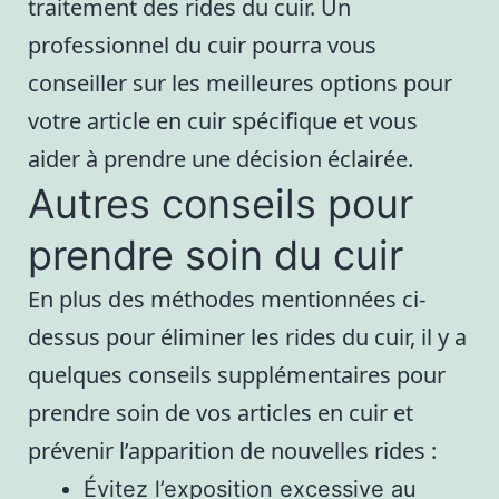
traitement des rides du cuir. Un
professionnel du cuir pourra vous
conseiller sur les meilleures options pour
votre article en cuir spécifique et vous
aider à prendre une décision éclairée.
Autres conseils pour
prendre soin du cuir
En plus des méthodes mentionnées ci-
dessus pour éliminer les rides du cuir, il y a
quelques conseils supplémentaires pour
prendre soin de vos articles en cuir et
prévenir l’apparition de nouvelles rides :
Évitez l’exposition excessive au