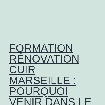
FORMATION
RÉNOVATION
CUIR
MARSEILLE :
POURQUOI
VENIR DANS LE