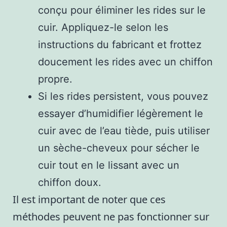
conçu pour éliminer les rides sur le
cuir. Appliquez-le selon les
instructions du fabricant et frottez
doucement les rides avec un chiffon
propre.
Si les rides persistent, vous pouvez
essayer d’humidifier légèrement le
cuir avec de l’eau tiède, puis utiliser
un sèche-cheveux pour sécher le
cuir tout en le lissant avec un
chiffon doux.
Il est important de noter que ces
méthodes peuvent ne pas fonctionner sur