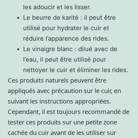
les adoucir et les lisser.
Le beurre de karité : il peut être
utilisé pour hydrater le cuir et
réduire l’apparence des rides.
Le vinaigre blanc : dilué avec de
l’eau, il peut être utilisé pour
nettoyer le cuir et éliminer les rides.
Ces produits naturels peuvent être
appliqués avec précaution sur le cuir, en
suivant les instructions appropriées.
Cependant, il est toujours recommandé de
tester ces produits sur une petite zone
cachée du cuir avant de les utiliser sur