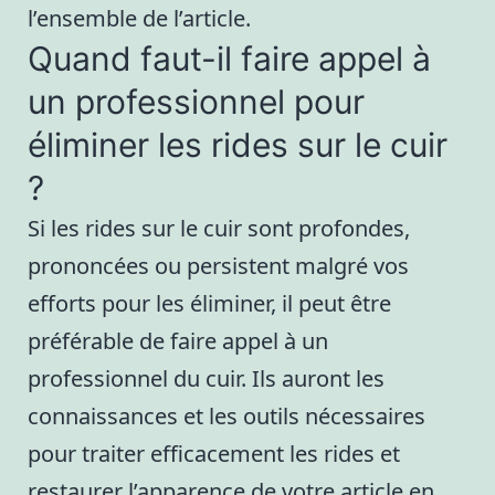
l’ensemble de l’article.
Quand faut-il faire appel à
un professionnel pour
éliminer les rides sur le cuir
?
Si les rides sur le cuir sont profondes,
prononcées ou persistent malgré vos
efforts pour les éliminer, il peut être
préférable de faire appel à un
professionnel du cuir. Ils auront les
connaissances et les outils nécessaires
pour traiter efficacement les rides et
restaurer l’apparence de votre article en