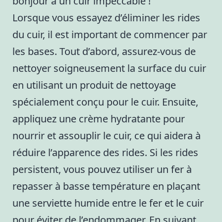
bonjour à un cuir impeccable !
Lorsque vous essayez d’éliminer les rides
du cuir, il est important de commencer par
les bases. Tout d’abord, assurez-vous de
nettoyer soigneusement la surface du cuir
en utilisant un produit de nettoyage
spécialement conçu pour le cuir. Ensuite,
appliquez une crème hydratante pour
nourrir et assouplir le cuir, ce qui aidera à
réduire l’apparence des rides. Si les rides
persistent, vous pouvez utiliser un fer à
repasser à basse température en plaçant
une serviette humide entre le fer et le cuir
pour éviter de l’endommager. En suivant