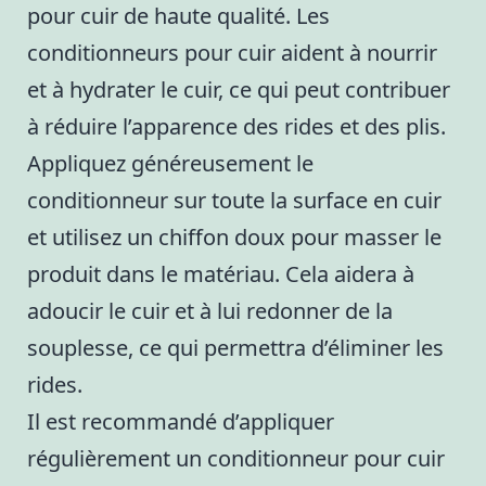
pour cuir de haute qualité. Les
conditionneurs pour cuir aident à nourrir
et à hydrater le cuir, ce qui peut contribuer
à réduire l’apparence des rides et des plis.
Appliquez généreusement le
conditionneur sur toute la surface en cuir
et utilisez un chiffon doux pour masser le
produit dans le matériau. Cela aidera à
adoucir le cuir et à lui redonner de la
souplesse, ce qui permettra d’éliminer les
rides.
Il est recommandé d’appliquer
régulièrement un conditionneur pour cuir