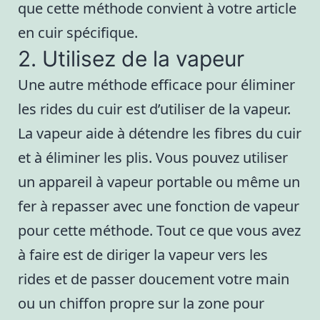
que cette méthode convient à votre article
en cuir spécifique.
2. Utilisez de la vapeur
Une autre méthode efficace pour éliminer
les rides du cuir est d’utiliser de la vapeur.
La vapeur aide à détendre les fibres du cuir
et à éliminer les plis. Vous pouvez utiliser
un appareil à vapeur portable ou même un
fer à repasser avec une fonction de vapeur
pour cette méthode. Tout ce que vous avez
à faire est de diriger la vapeur vers les
rides et de passer doucement votre main
ou un chiffon propre sur la zone pour