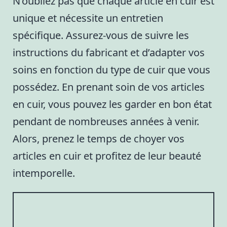
N’oubliez pas que chaque article en cuir est
unique et nécessite un entretien
spécifique. Assurez-vous de suivre les
instructions du fabricant et d’adapter vos
soins en fonction du type de cuir que vous
possédez. En prenant soin de vos articles
en cuir, vous pouvez les garder en bon état
pendant de nombreuses années à venir.
Alors, prenez le temps de choyer vos
articles en cuir et profitez de leur beauté
intemporelle.