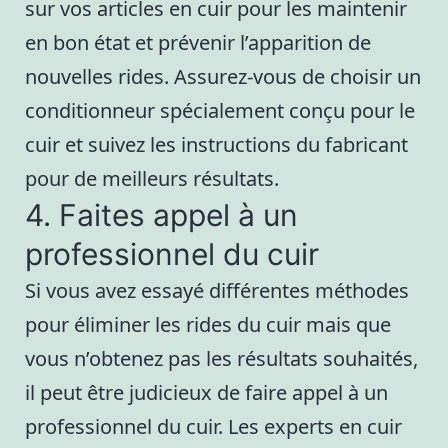
sur vos articles en cuir pour les maintenir
en bon état et prévenir l’apparition de
nouvelles rides. Assurez-vous de choisir un
conditionneur spécialement conçu pour le
cuir et suivez les instructions du fabricant
pour de meilleurs résultats.
4. Faites appel à un
professionnel du cuir
Si vous avez essayé différentes méthodes
pour éliminer les rides du cuir mais que
vous n’obtenez pas les résultats souhaités,
il peut être judicieux de faire appel à un
professionnel du cuir. Les experts en cuir