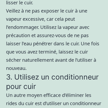
lisser le cuir.
Veillez à ne pas exposer le cuir à une
vapeur excessive, car cela peut
l’endommager. Utilisez la vapeur avec
précaution et assurez-vous de ne pas
laisser l’eau pénétrer dans le cuir. Une fois
que vous avez terminé, laissez le cuir
sécher naturellement avant de l’utiliser à
nouveau.
3. Utilisez un conditionneur
pour cuir
Un autre moyen efficace d’éliminer les
rides du cuir est d’utiliser un conditionneur