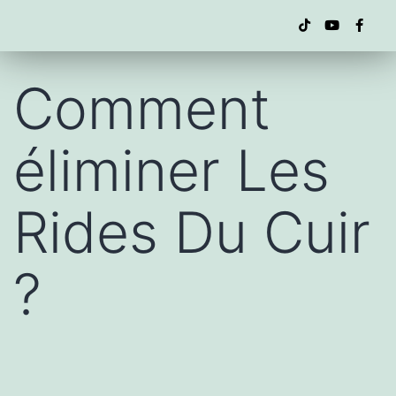
Comment
éliminer Les
Rides Du Cuir
?