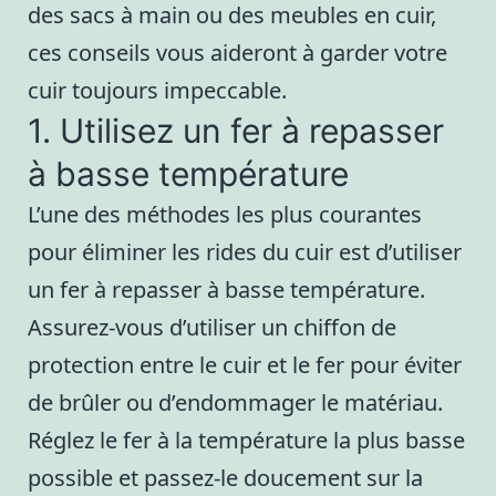
des sacs à main ou des meubles en cuir,
ces conseils vous aideront à garder votre
cuir toujours impeccable.
1. Utilisez un fer à repasser
à basse température
L’une des méthodes les plus courantes
pour éliminer les rides du cuir est d’utiliser
un fer à repasser à basse température.
Assurez-vous d’utiliser un chiffon de
protection entre le cuir et le fer pour éviter
de brûler ou d’endommager le matériau.
Réglez le fer à la température la plus basse
possible et passez-le doucement sur la