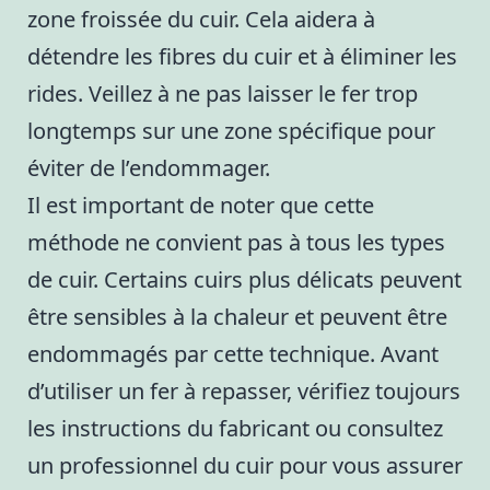
zone froissée du cuir. Cela aidera à
détendre les fibres du cuir et à éliminer les
rides. Veillez à ne pas laisser le fer trop
longtemps sur une zone spécifique pour
éviter de l’endommager.
Il est important de noter que cette
méthode ne convient pas à tous les types
de cuir. Certains cuirs plus délicats peuvent
être sensibles à la chaleur et peuvent être
endommagés par cette technique. Avant
d’utiliser un fer à repasser, vérifiez toujours
les instructions du fabricant ou consultez
un professionnel du cuir pour vous assurer