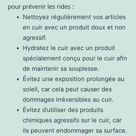
pour prévenir les rides :
Nettoyez régulièrement vos articles
en cuir avec un produit doux et non
agressif.
Hydratez le cuir avec un produit
spécialement conçu pour le cuir afin
de maintenir sa souplesse.
Évitez une exposition prolongée au
soleil, car cela peut causer des
dommages irréversibles au cuir.
Évitez d’utiliser des produits
chimiques agressifs sur le cuir, car
ils peuvent endommager sa surface.