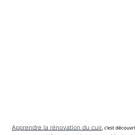
Apprendre la rénovation du cuir
, c’est découvr