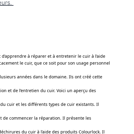
eurs.
’apprendre à réparer et à entretenir le cuir à l’aide
icacement le cuir, que ce soit pour son usage personnel
lusieurs années dans le domaine. Ils ont créé cette
n et de l’entretien du cuir. Voici un aperçu des
cuir et les différents types de cuir existants. Il
t de commencer la réparation. Il présente les
chirures du cuir à l’aide des produits Colourlock. Il