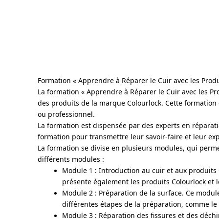
Formation « Apprendre à Réparer le Cuir avec les Produ
La formation « Apprendre à Réparer le Cuir avec les Pro
des produits de la marque Colourlock. Cette formation 
ou professionnel.
La formation est dispensée par des experts en réparati
formation pour transmettre leur savoir-faire et leur exp
La formation se divise en plusieurs modules, qui perme
différents modules :
Module 1 : Introduction au cuir et aux produits 
présente également les produits Colourlock et le
Module 2 : Préparation de la surface. Ce modul
différentes étapes de la préparation, comme le
Module 3 : Réparation des fissures et des déchir