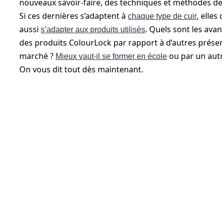
nouveaux savoir-faire, des techniques et méthodes de 
Si ces dernières s’adaptent à
, elles
chaque type de cuir
aussi
. Quels sont les ava
s’adapter aux produits utilisés
des produits ColourLock par rapport à d’autres présen
marché ?
ou par un autr
Mieux vaut-il se former en école
On vous dit tout dès maintenant.