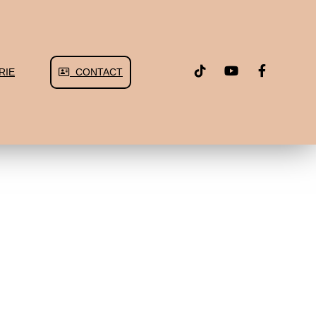
RIE
CONTACT