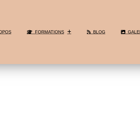
OPOS
FORMATIONS
BLOG
GALE