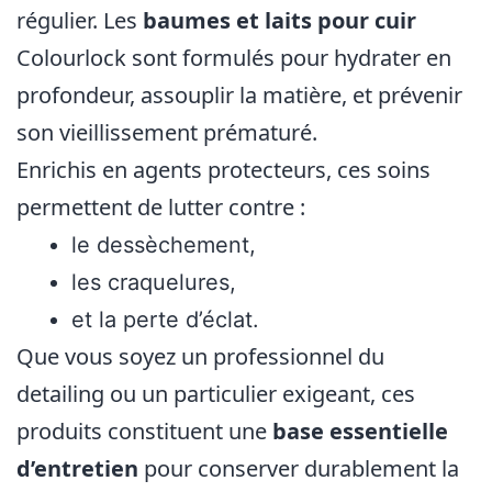
régulier. Les
baumes et laits pour cuir
Colourlock sont formulés pour hydrater en
profondeur, assouplir la matière, et prévenir
son vieillissement prématuré.
Enrichis en agents protecteurs, ces soins
permettent de lutter contre :
le dessèchement,
les craquelures,
et la perte d’éclat.
Que vous soyez un professionnel du
detailing ou un particulier exigeant, ces
produits constituent une
base essentielle
d’entretien
pour conserver durablement la