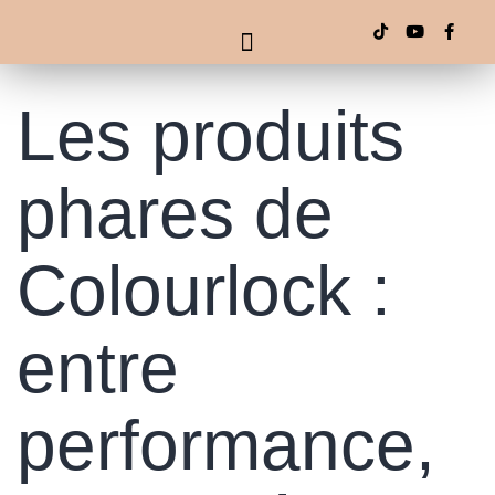
Les produits
phares de
Colourlock :
entre
performance,