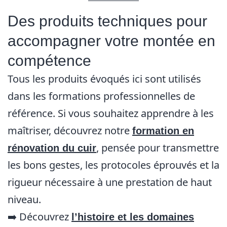
Des produits techniques pour
accompagner votre montée en
compétence
Tous les produits évoqués ici sont utilisés
dans les formations professionnelles de
référence. Si vous souhaitez apprendre à les
maîtriser, découvrez notre
formation en
, pensée pour transmettre
rénovation du cuir
les bons gestes, les protocoles éprouvés et la
rigueur nécessaire à une prestation de haut
niveau.
➡️ Découvrez
l’histoire et les domaines