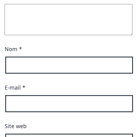
Nom
*
E-mail
*
Site web