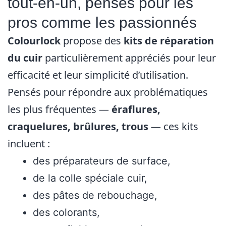
tout-en-un, pensés pour les
pros comme les passionnés
Colourlock
propose des
kits de réparation
du cuir
particulièrement appréciés pour leur
efficacité et leur simplicité d’utilisation.
Pensés pour répondre aux problématiques
les plus fréquentes —
éraflures,
craquelures, brûlures, trous
— ces kits
incluent :
des préparateurs de surface,
de la colle spéciale cuir,
des pâtes de rebouchage,
des colorants,