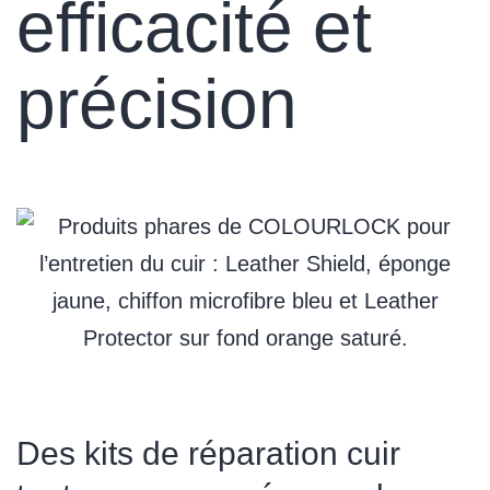
efficacité et
précision
Des kits de réparation cuir