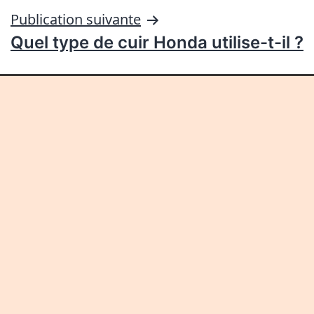
Publication suivante
Quel type de cuir Honda utilise-t-il ?