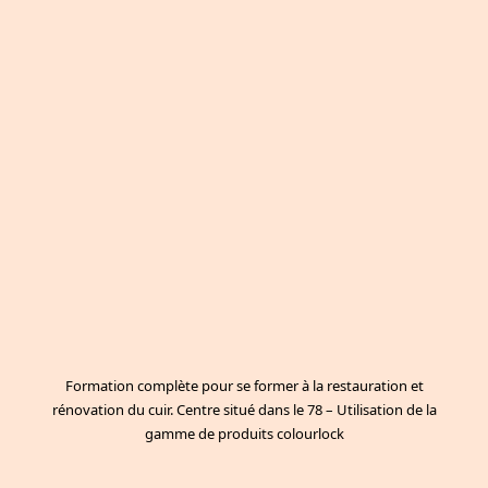
Formation complète pour se former à la restauration et
rénovation du cuir. Centre situé dans le 78 – Utilisation de la
gamme de produits colourlock