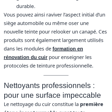
durable.
Vous pouvez ainsi raviver l’aspect initial d’un
siège automobile ou même oser une
nouvelle teinte pour relooker un canapé. Ces
produits sont également largement utilisés
dans les modules de
formation en
pour enseigner les
rénovation du cuir
protocoles de teinture professionnelle.
Nettoyants professionnels :
pour une surface impeccable
Le nettoyage du cuir constitue la
première