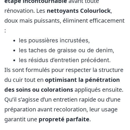
étape incontournable
avant toute
rénovation. Les
nettoyants Colourlock
,
doux mais puissants, éliminent efficacement
:
les poussières incrustées,
les taches de graisse ou de denim,
les résidus d’entretien précédent.
Ils sont formulés pour respecter la structure
du cuir tout en
optimisant la pénétration
des soins ou colorations
appliqués ensuite.
Qu’il s’agisse d’un entretien rapide ou d’une
préparation avant recoloration, leur usage
garantit une
propreté parfaite
.