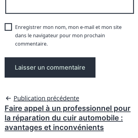
Enregistrer mon nom, mon e-mail et mon site
dans le navigateur pour mon prochain
commentaire.
Publication précédente
Faire appel à un professionnel pour
la réparation du cuir automobile :
avantages et inconvénients