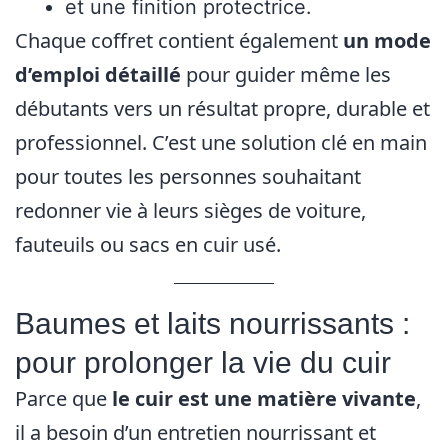
et une finition protectrice.
Chaque coffret contient également
un mode
d’emploi détaillé
pour guider même les
débutants vers un résultat propre, durable et
professionnel. C’est une solution clé en main
pour toutes les personnes souhaitant
redonner vie à leurs sièges de voiture,
fauteuils ou sacs en cuir usé.
Baumes et laits nourrissants :
pour prolonger la vie du cuir
Parce que
le cuir est une matière vivante
,
il a besoin d’un entretien nourrissant et