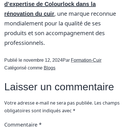
d’expertise de Colourlock dans la
, une marque reconnue
rénovation du cuir
mondialement pour la qualité de ses
produits et son accompagnement des
professionnels.
Publié le
novembre 12, 2024
Par
Formation-Cuir
Catégorisé comme
Blogs
Laisser un commentaire
Votre adresse e-mail ne sera pas publiée.
Les champs
obligatoires sont indiqués avec
*
Commentaire
*