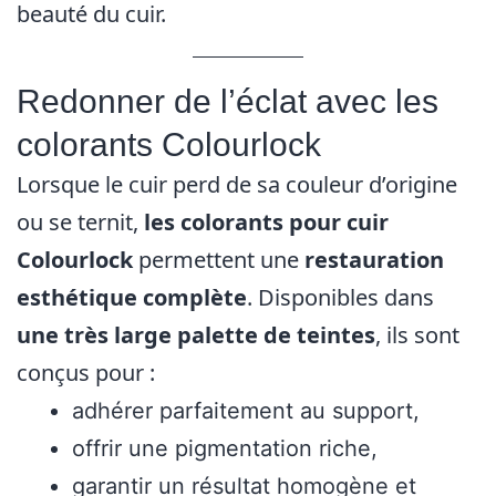
beauté du cuir.
Redonner de l’éclat avec les
colorants Colourlock
Lorsque le cuir perd de sa couleur d’origine
ou se ternit,
les colorants pour cuir
Colourlock
permettent une
restauration
esthétique complète
. Disponibles dans
une très large palette de teintes
, ils sont
conçus pour :
adhérer parfaitement au support,
offrir une pigmentation riche,
garantir un résultat homogène et