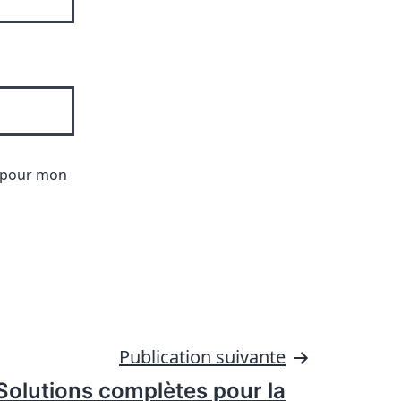
r pour mon
Publication suivante
 Solutions complètes pour la