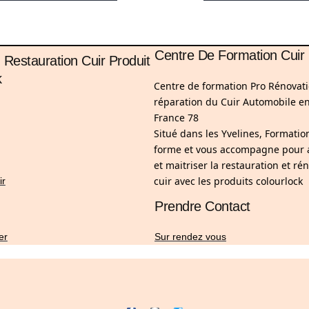
Centre De Formation Cuir
 Restauration Cuir Produit
k
Centre de formation Pro Rénovati
réparation du Cuir Automobile en
France 78
Situé dans les Yvelines, Formatio
forme et vous accompagne pour
et maitriser la restauration et ré
cuir avec les produits colourlock
ir
Prendre Contact
er
Sur rendez vous