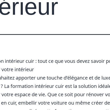
térieur
n intérieur cuir : tout ce que vous devez savoir p
 votre intérieur
haitez apporter une touche d’élégance et de luxe
 ? La formation intérieur cuir est la solution idéa
 votre espace de vie. Que ce soit pour rénover v
en cuir, embellir votre voiture ou même créer d