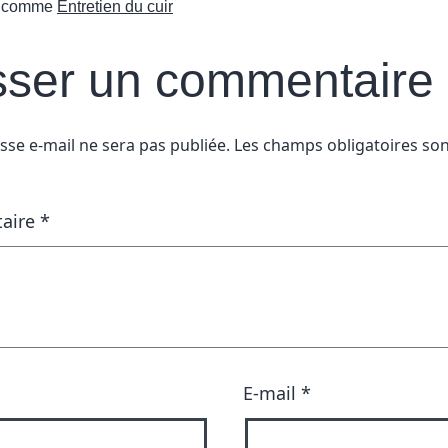
é comme
Entretien du cuir
sser un commentaire
sse e-mail ne sera pas publiée.
Les champs obligatoires son
aire
*
E-mail
*