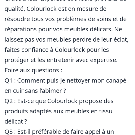
qualité, Colourlock est en mesure de
résoudre tous vos problèmes de soins et de
réparations pour vos meubles délicats. Ne
laissez pas vos meubles perdre de leur éclat,
faites confiance à Colourlock pour les
protéger et les entretenir avec expertise.
Foire aux questions :
Q1 : Comment puis-je nettoyer mon canapé
en cuir sans l’abîmer ?
Q2 : Est-ce que Colourlock propose des
produits adaptés aux meubles en tissu
délicat ?
Q3 : Est-il préférable de faire appel à un