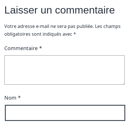
Laisser un commentaire
Votre adresse e-mail ne sera pas publiée.
Les champs
obligatoires sont indiqués avec
*
Commentaire
*
Nom
*