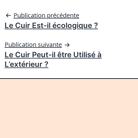
Publication précédente
Le Cuir Est-il écologique ?
Publication suivante
Le Cuir Peut-il être Utilisé à
L’extérieur ?