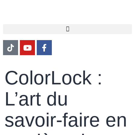
ColorLock :
L’art du
savoir-faire en