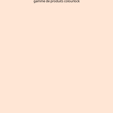
gamme de produits colourlock