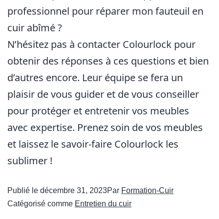
professionnel pour réparer mon fauteuil en
cuir abîmé ?
N’hésitez pas à contacter Colourlock pour
obtenir des réponses à ces questions et bien
d’autres encore. Leur équipe se fera un
plaisir de vous guider et de vous conseiller
pour protéger et entretenir vos meubles
avec expertise. Prenez soin de vos meubles
et laissez le savoir-faire Colourlock les
sublimer !
Publié le
décembre 31, 2023
Par
Formation-Cuir
Catégorisé comme
Entretien du cuir