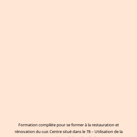
Formation complète pour se former à la restauration et
rénovation du cuir. Centre situé dans le 78 – Utilisation de la