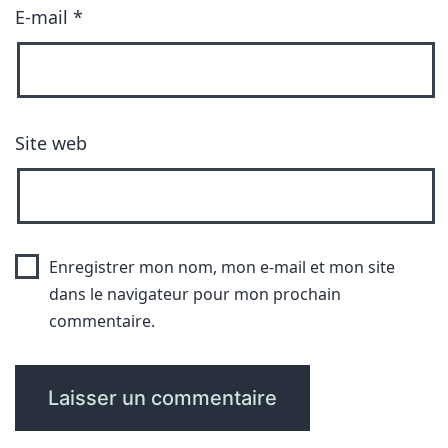
E-mail
*
Site web
Enregistrer mon nom, mon e-mail et mon site
dans le navigateur pour mon prochain
commentaire.