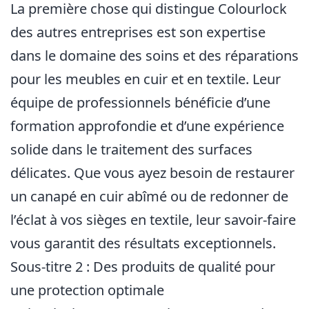
La première chose qui distingue Colourlock
des autres entreprises est son expertise
dans le domaine des soins et des réparations
pour les meubles en cuir et en textile. Leur
équipe de professionnels bénéficie d’une
formation approfondie et d’une expérience
solide dans le traitement des surfaces
délicates. Que vous ayez besoin de restaurer
un canapé en cuir abîmé ou de redonner de
l’éclat à vos sièges en textile, leur savoir-faire
vous garantit des résultats exceptionnels.
Sous-titre 2 : Des produits de qualité pour
une protection optimale