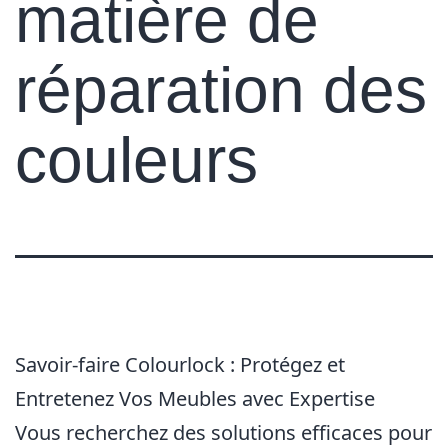
matière de
réparation des
couleurs
Savoir-faire Colourlock : Protégez et
Entretenez Vos Meubles avec Expertise
Vous recherchez des solutions efficaces pour