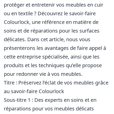
protéger et entretenir vos meubles en cuir
ou en textile ? Découvrez le savoir-faire
Colourlock, une référence en matière de
soins et de réparations pour les surfaces
délicates. Dans cet article, nous vous
présenterons les avantages de faire appel à
cette entreprise spécialisée, ainsi que les
produits et les techniques qu’elle propose
pour redonner vie à vos meubles.
Titre : Préservez l’éclat de vos meubles grâce
au savoir-faire Colourlock
Sous-titre 1 : Des experts en soins et en
réparations pour vos meubles délicats