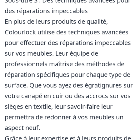
Sous-titre 3 : Des techniques avancées pour
des réparations impeccables
En plus de leurs produits de qualité,
Colourlock utilise des techniques avancées
pour effectuer des réparations impeccables
sur vos meubles. Leur équipe de
professionnels maîtrise des méthodes de
réparation spécifiques pour chaque type de
surface. Que vous ayez des égratignures sur
votre canapé en cuir ou des accrocs sur vos
sièges en textile, leur savoir-faire leur
permettra de redonner à vos meubles un
aspect neuf.
Grâce à leur expertise et à leurs produits de