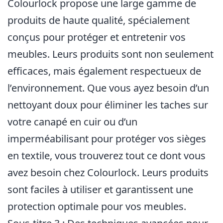
Colourlock propose une large gamme de
produits de haute qualité, spécialement
conçus pour protéger et entretenir vos
meubles. Leurs produits sont non seulement
efficaces, mais également respectueux de
l’environnement. Que vous ayez besoin d’un
nettoyant doux pour éliminer les taches sur
votre canapé en cuir ou d’un
imperméabilisant pour protéger vos sièges
en textile, vous trouverez tout ce dont vous
avez besoin chez Colourlock. Leurs produits
sont faciles à utiliser et garantissent une
protection optimale pour vos meubles.